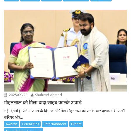
2025/09/23
Shahzad Ahmed
मोहनलाल को मिला दादा साहब फाल्के अवार्ड
नई दिल्ली। सिनेमा जगत के दिग्गज अभिनेता मोहनलाल को उनके चार दशक लंबे फिल्मी
करियर और...
Awards
Celebrities
Entertainment
Events