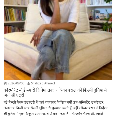
2026/08/08
Shahzad Ahmed
कॉरपोरेट बोर्डरूम से सिनेमा तक: राधिका बंसल की फिल्मी दुनिया में
अनोखी एंट्री
नई दिल्ली:फिल्म इंडस्ट्री में जहां ज्यादातर निर्देशक वर्षों तक असिस्टेंट डायरेक्टर,
लेखक या किसी अन्य फिल्मी भूमिका से शुरुआत करते हैं, वहीं राधिका बंसल ने निर्देशन
की दुनिया में एक बिल्कुल अलग रास्ते से कदम रखा है। गोल्डमैन सैक्स और हार्वर्ड