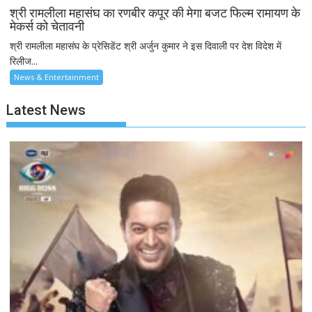
श्री रामलीला महासंघ का रणबीर कपूर की मेगा बजट फिल्म रामायण के
मेकर्स को चेतावनी
श्री रामलीला महासंघ के प्रेसिडेंट श्री अर्जुन कुमार ने इस दिवाली पर देश विदेश में
रिलीज...
News & Entertainment
Latest News