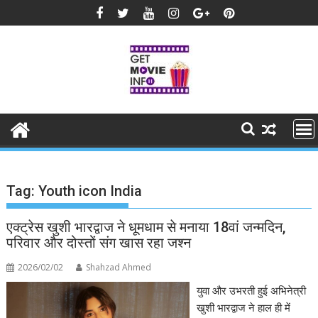
Skip
to
content
Tag:
Youth icon India
एक्ट्रेस खुशी भारद्वाज ने धूमधाम से मनाया 18वां जन्मदिन,
परिवार और दोस्तों संग खास रहा जश्न
2026/02/02
Shahzad Ahmed
युवा और उभरती हुई अभिनेत्री
खुशी भारद्वाज ने हाल ही में