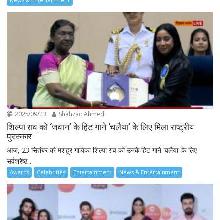
News & Entertainment
2025/09/23
Shahzad Ahmed
शिल्पा राव को ‘जवान’ के हिट गाने ‘चलैया’ के लिए मिला राष्ट्रीय
पुरस्कार
आज, 23 सितंबर को मशहूर गायिका शिल्पा राव को उनके हिट गाने ‘चलैया’ के लिए
सर्वश्रेष्ठ...
Awards
Celebrities
Entertainment
News & Entertainment