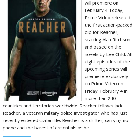
will premiere on
February 4 Today,
Prime Video released
the first action-packed
clip for Reacher,
starring Alan Ritchson
and based on the
novels by Lee Child. All
eight episodes of the
upcoming series will
premiere exclusively
on Prime Video on
Friday, February 4 in
more than 240
countries and territories worldwide. Reacher follows Jack
Reacher, a veteran military police investigator who has just
recently entered civilian life. Reacher is a drifter, carrying no
phone and the barest of essentials as he…