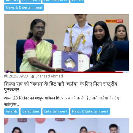
News & Entertainment
2025/09/23
Shahzad Ahmed
शिल्पा राव को ‘जवान’ के हिट गाने ‘चलैया’ के लिए मिला राष्ट्रीय
पुरस्कार
आज, 23 सितंबर को मशहूर गायिका शिल्पा राव को उनके हिट गाने ‘चलैया’ के लिए
सर्वश्रेष्ठ...
Awards
Celebrities
Entertainment
News & Entertainment