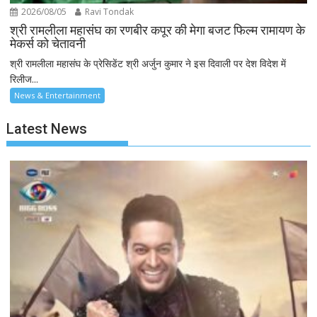
2026/08/05
Ravi Tondak
श्री रामलीला महासंघ का रणबीर कपूर की मेगा बजट फिल्म रामायण के
मेकर्स को चेतावनी
श्री रामलीला महासंघ के प्रेसिडेंट श्री अर्जुन कुमार ने इस दिवाली पर देश विदेश में
रिलीज...
News & Entertainment
Latest News