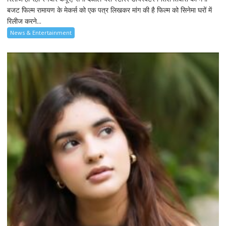
बजट फिल्म रामायण के मेकर्स को एक पत्र लिखकर मांग की है फिल्म को सिनेमा घरों में
रिलीज करने...
News & Entertainment