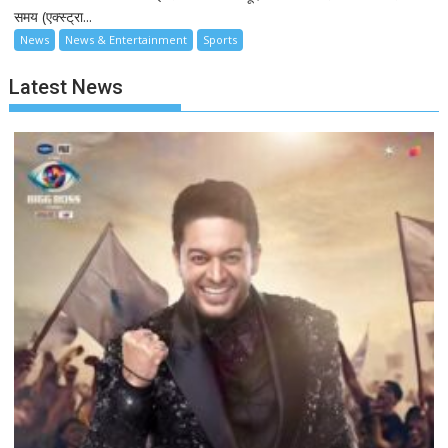
समय (एक्स्ट्रा...
News
News & Entertainment
Sports
Latest News