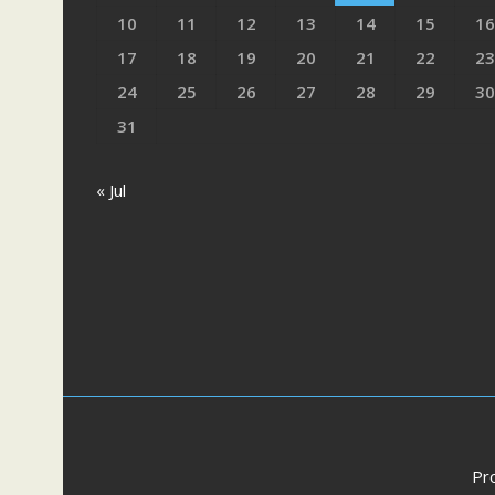
10
11
12
13
14
15
16
17
18
19
20
21
22
23
24
25
26
27
28
29
30
31
« Jul
Pr