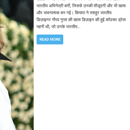
भारतीय अभिनेत्री बनीं, जिससे उनकी मौजूदगी और भी खास
और भावनात्मक बन गई। कियारा ने मशहूर भारतीय
डिज़ाइनर गौरव गुप्ता की खास डिज़ाइन की हुई कॉउचर ड्रेस
पहनी थी, जो उनके भारतीय…
READ MORE