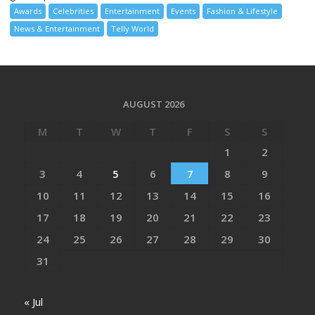
Awards
Celebrities
Entertainment
Events
Fashion & Lifestyle
News & Entertainment
Telly World
AUGUST 2026
M
T
W
T
F
S
S
1
2
3
4
5
6
7
8
9
10
11
12
13
14
15
16
17
18
19
20
21
22
23
24
25
26
27
28
29
30
31
« Jul