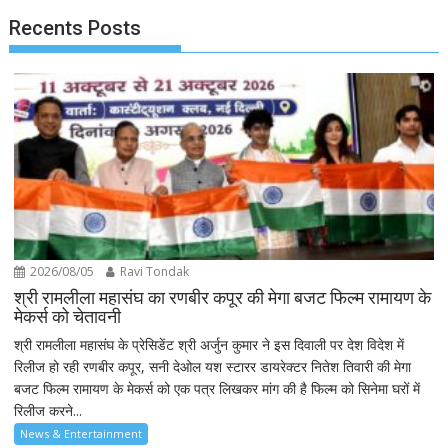
Recents Posts
2026/08/05
Ravi Tondak
श्री रामलीला महासंघ का रणबीर कपूर की मेगा बजट फिल्म रामायण के
मेकर्स को चेतावनी
श्री रामलीला महासंघ के प्रेसिडेंट श्री अर्जुन कुमार ने इस दिवाली पर देश विदेश में
रिलीज हो रही रणबीर कपूर, सनी देओल यश स्टारर डायरेक्टर नितेश तिवारी की मेगा
बजट फिल्म रामायण के मेकर्स को एक पत्र लिखकर मांग की है फिल्म को सिनेमा घरों में
रिलीज करने...
News & Entertainment