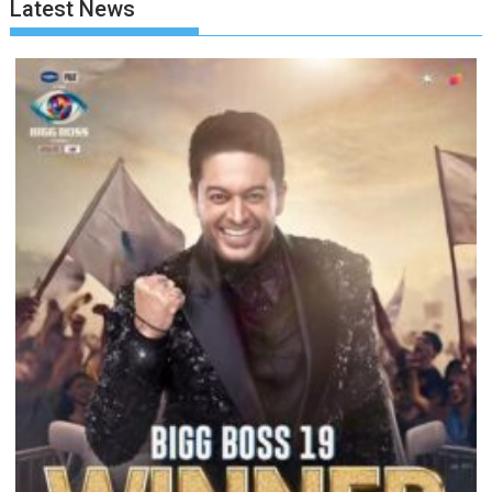
Latest News