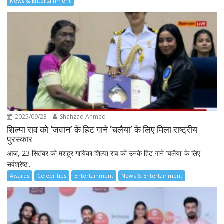
News & Entertainment
2025/09/23
Shahzad Ahmed
शिल्पा राव को ‘जवान’ के हिट गाने ‘चलैया’ के लिए मिला राष्ट्रीय
पुरस्कार
आज, 23 सितंबर को मशहूर गायिका शिल्पा राव को उनके हिट गाने ‘चलैया’ के लिए
सर्वश्रेष्ठ...
Awards
Celebrities
Entertainment
News & Entertainment