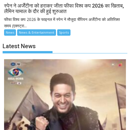
स्पेन ने अर्जेंटीना को हराकर जीता फीफा विश्व कप 2026 का खिताब,
लैमिन यामाल के दौर की हुई शुरुआत
फीफा विश्व कप 2026 के फाइनल में स्पेन ने मौजूदा चैंपियन अर्जेंटीना को अतिरिक्त
समय (एक्स्ट्रा...
News
News & Entertainment
Sports
Latest News