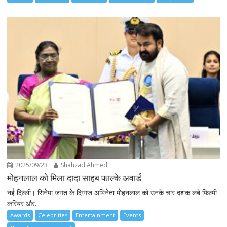
2025/09/23
Shahzad Ahmed
मोहनलाल को मिला दादा साहब फाल्के अवार्ड
नई दिल्ली। सिनेमा जगत के दिग्गज अभिनेता मोहनलाल को उनके चार दशक लंबे फिल्मी
करियर और...
Awards
Celebrities
Entertainment
Events