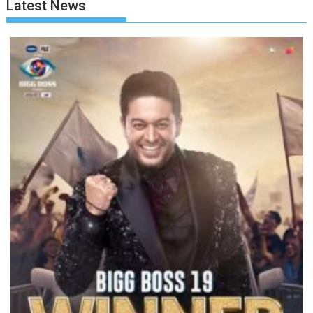
Latest News