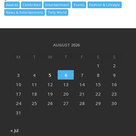
Awards
Celebrities
Entertainment
Events
Fashion & Lifestyle
News & Entertainment
Telly World
AUGUST 2026
M
T
W
T
F
S
S
1
2
3
4
5
6
7
8
9
10
11
12
13
14
15
16
17
18
19
20
21
22
23
24
25
26
27
28
29
30
31
« Jul