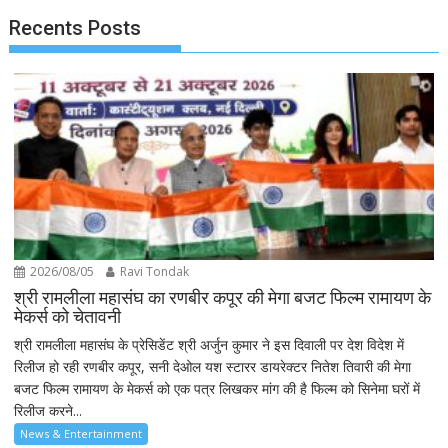
Recents Posts
2026/08/05
Ravi Tondak
श्री रामलीला महासंघ का रणबीर कपूर की मेगा बजट फिल्म रामायण के
मेकर्स को चेतावनी
श्री रामलीला महासंघ के प्रेसिडेंट श्री अर्जुन कुमार ने इस दिवाली पर देश विदेश में
रिलीज हो रही रणबीर कपूर, सनी देओल यश स्टारर डायरेक्टर नितेश तिवारी की मेगा
बजट फिल्म रामायण के मेकर्स को एक पत्र लिखकर मांग की है फिल्म को सिनेमा घरों में
रिलीज करने...
News & Entertainment