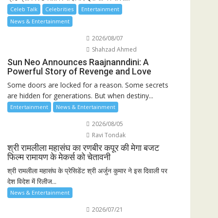
Celeb Talk
Celebrities
Entertainment
News & Entertainment
2026/08/07
Shahzad Ahmed
Sun Neo Announces Raajnanndini: A
Powerful Story of Revenge and Love
Some doors are locked for a reason. Some secrets
are hidden for generations. But when destiny...
Entertainment
News & Entertainment
2026/08/05
Ravi Tondak
श्री रामलीला महासंघ का रणबीर कपूर की मेगा बजट
फिल्म रामायण के मेकर्स को चेतावनी
श्री रामलीला महासंघ के प्रेसिडेंट श्री अर्जुन कुमार ने इस दिवाली पर
देश विदेश में रिलीज...
News & Entertainment
2026/07/21