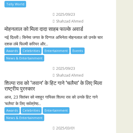
Telly World
2025/09/23
Shahzad Ahmed
मोहनलाल को मिला दादा साहब फाल्के अवार्ड
नई दिल्ली। सिनेमा जगत के दिग्गज अभिनेता मोहनलाल को उनके चार
दशक लंबे फिल्मी करियर और...
Awards
Celebrities
Entertainment
Events
News & Entertainment
2025/09/23
Shahzad Ahmed
शिल्पा राव को ‘जवान’ के हिट गाने ‘चलैया’ के लिए मिला
राष्ट्रीय पुरस्कार
आज, 23 सितंबर को मशहूर गायिका शिल्पा राव को उनके हिट गाने
‘चलैया’ के लिए सर्वश्रेष्ठ...
Awards
Celebrities
Entertainment
News & Entertainment
2025/03/01