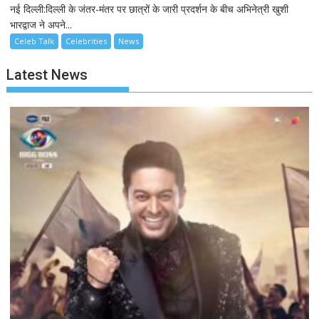
नई दिल्ली:दिल्ली के जंतर-मंतर पर छात्रों के जारी प्रदर्शन के बीच अभिनेत्री खुशी
भारद्वाज ने अपने...
Celeb Talk
Celebrities
News
Latest News