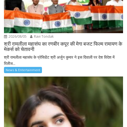
2026/08/05
Ravi Tondak
श्री रामलीला महासंघ का रणबीर कपूर की मेगा बजट फिल्म रामायण के
मेकर्स को चेतावनी
श्री रामलीला महासंघ के प्रेसिडेंट श्री अर्जुन कुमार ने इस दिवाली पर देश विदेश में
रिलीज...
News & Entertainment