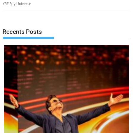
YRF Spy Universe
Recents Posts