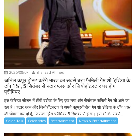
2026/08/07
Shahzad Ahmed
अनिल कपूर होस्ट करेंगे भारत का सबसे बड़ा फैमिली गेम शो ‘इंडिया के
टॉप 1%’, 5 सितंबर से स्टार प्लस और जियोहॉटस्टार पर होगा
प्रीमियर
इस फेस्टिव सीज़न में टीवी दर्शकों के लिए एक नया और रोमांचक फैमिली गेम शो आने जा
रहा है। स्टार प्लस और जियोहॉटस्टार ने अपने बहुप्रतीक्षित गेम शो ‘इंडिया के टॉप 1%’
की घोषणा कर दी है, जिसका ग्रैंड प्रीमियर 5 सितंबर से होगा। इस शो की सबसे...
Celeb Talk
Celebrities
Entertainment
News & Entertainment