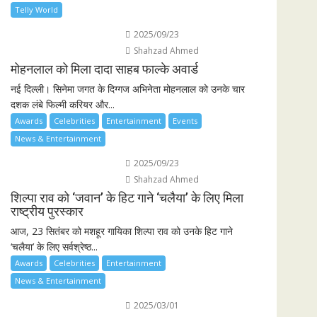
Telly World
2025/09/23
Shahzad Ahmed
मोहनलाल को मिला दादा साहब फाल्के अवार्ड
नई दिल्ली। सिनेमा जगत के दिग्गज अभिनेता मोहनलाल को उनके चार
दशक लंबे फिल्मी करियर और...
Awards
Celebrities
Entertainment
Events
News & Entertainment
2025/09/23
Shahzad Ahmed
शिल्पा राव को ‘जवान’ के हिट गाने ‘चलैया’ के लिए मिला
राष्ट्रीय पुरस्कार
आज, 23 सितंबर को मशहूर गायिका शिल्पा राव को उनके हिट गाने
‘चलैया’ के लिए सर्वश्रेष्ठ...
Awards
Celebrities
Entertainment
News & Entertainment
2025/03/01