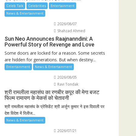
Celeb Talk
Celebrities
Entertainment
News & Entertainment
2026/08/07
Shahzad Ahmed
Sun Neo Announces Raajnanndini: A
Powerful Story of Revenge and Love
Some doors are locked for a reason. Some secrets
are hidden for generations. But when destiny...
Entertainment
News & Entertainment
2026/08/05
Ravi Tondak
श्री रामलीला महासंघ का रणबीर कपूर की मेगा बजट
फिल्म रामायण के मेकर्स को चेतावनी
श्री रामलीला महासंघ के प्रेसिडेंट श्री अर्जुन कुमार ने इस दिवाली पर
देश विदेश में रिलीज...
News & Entertainment
2026/07/21