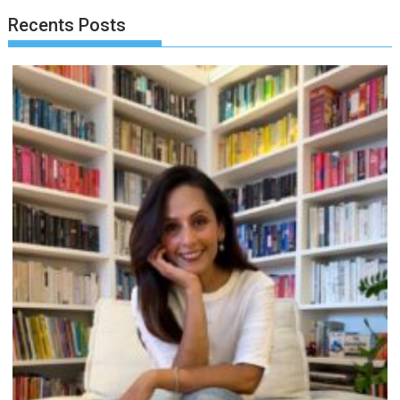
Recents Posts