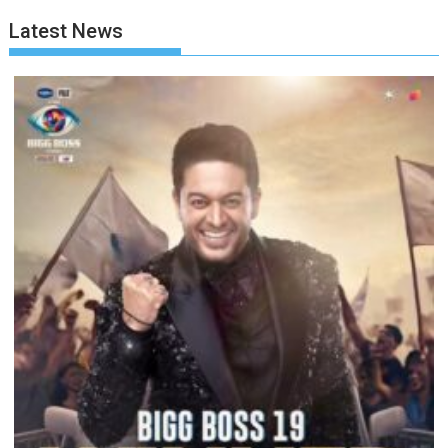
Latest News