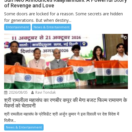
of Revenge and Love
Some doors are locked for a reason. Some secrets are hidden
for generations. But when destiny...
Entertainment
News & Entertainment
2026/08/05
Ravi Tondak
श्री रामलीला महासंघ का रणबीर कपूर की मेगा बजट फिल्म रामायण के
मेकर्स को चेतावनी
श्री रामलीला महासंघ के प्रेसिडेंट श्री अर्जुन कुमार ने इस दिवाली पर देश विदेश में
रिलीज...
News & Entertainment