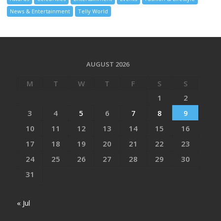
News & Entertainment
Telly World
AUGUST 2026
M
T
W
T
F
S
S
1
2
3
4
5
6
7
8
9
10
11
12
13
14
15
16
17
18
19
20
21
22
23
24
25
26
27
28
29
30
31
« Jul