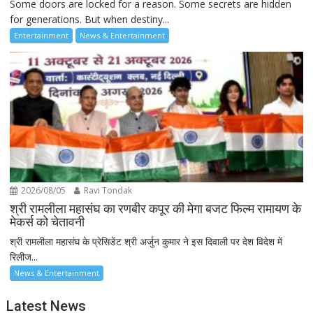
Some doors are locked for a reason. Some secrets are hidden
for generations. But when destiny...
Entertainment
News & Entertainment
2026/08/05
Ravi Tondak
श्री रामलीला महासंघ का रणबीर कपूर की मेगा बजट फिल्म रामायण के
मेकर्स को चेतावनी
श्री रामलीला महासंघ के प्रेसिडेंट श्री अर्जुन कुमार ने इस दिवाली पर देश विदेश में
रिलीज...
News & Entertainment
Latest News