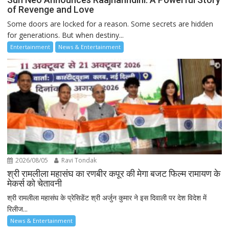
of Revenge and Love
Some doors are locked for a reason. Some secrets are hidden
for generations. But when destiny...
Entertainment
News & Entertainment
2026/08/05
Ravi Tondak
श्री रामलीला महासंघ का रणबीर कपूर की मेगा बजट फिल्म रामायण के
मेकर्स को चेतावनी
श्री रामलीला महासंघ के प्रेसिडेंट श्री अर्जुन कुमार ने इस दिवाली पर देश विदेश में
रिलीज...
News & Entertainment