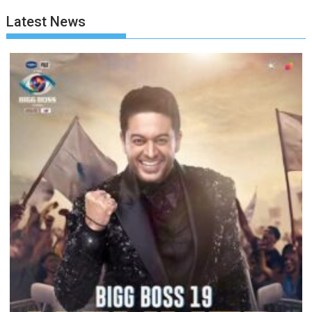
Latest News