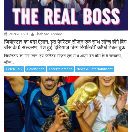
2026/07/20
Shahzad Ahmed
जियोस्टार का बड़ा ऐलान: इस फेस्टिव सीज़न एक साथ लॉन्च होंगे बिग
बॉस के 6 संस्करण, पेश हुई ‘इंडियाज़ बिग्ग रियलिटी’ कॉफी टेबल बुक
जियोस्टार का मेगा प्लान: इस फेस्टिव सीज़न एक साथ आएंगे बिग बॉस के 6 संस्करण,
लॉन्च...
Celeb Talk
Celebrities
Entertainment
News & Entertainment