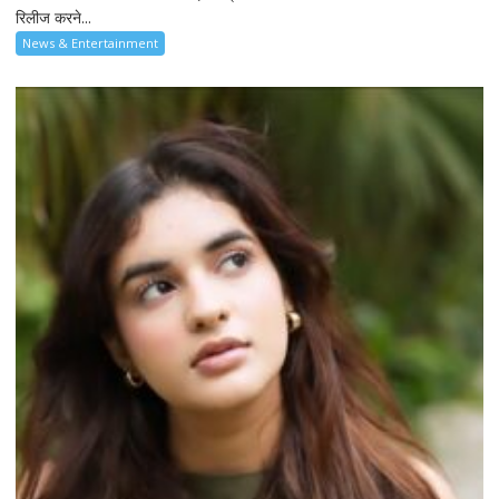
रिलीज करने...
News & Entertainment