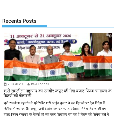
Recents Posts
2026/08/05
Ravi Tondak
श्री रामलीला महासंघ का रणबीर कपूर की मेगा बजट फिल्म रामायण के
मेकर्स को चेतावनी
श्री रामलीला महासंघ के प्रेसिडेंट श्री अर्जुन कुमार ने इस दिवाली पर देश विदेश में
रिलीज हो रही रणबीर कपूर, सनी देओल यश स्टारर डायरेक्टर नितेश तिवारी की मेगा
बजट फिल्म रामायण के मेकर्स को एक पत्र लिखकर मांग की है फिल्म को सिनेमा घरों में