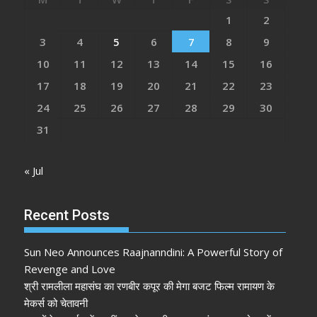
1
2
3
4
5
6
7
8
9
10
11
12
13
14
15
16
17
18
19
20
21
22
23
24
25
26
27
28
29
30
31
« Jul
Recent Posts
Sun Neo Announces Raajnanndini: A Powerful Story of
Revenge and Love
श्री रामलीला महासंघ का रणबीर कपूर की मेगा बजट फिल्म रामायण के
मेकर्स को चेतावनी