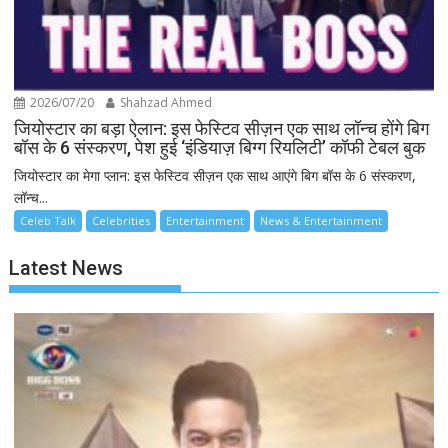
2026/07/20
Shahzad Ahmed
जियोस्टार का बड़ा ऐलान: इस फेस्टिव सीज़न एक साथ लॉन्च होंगे बिग
बॉस के 6 संस्करण, पेश हुई ‘इंडियाज़ बिग्ग रियलिटी’ कॉफी टेबल बुक
जियोस्टार का मेगा प्लान: इस फेस्टिव सीज़न एक साथ आएंगे बिग बॉस के 6 संस्करण,
लॉन्च...
Celeb Talk
Celebrities
Entertainment
News & Entertainment
Latest News