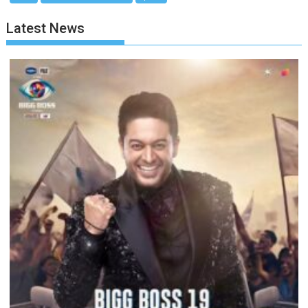
Latest News