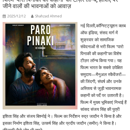
जीने वालों की भावनाओं को आवाज़
2025/12/12
Shahzad Ahmed
नई दिल्ली,कॉन्स्टिट्यूशन क्लब
ऑफ इंडिया, संसद मार्ग में
शुक्रवार को सामाजिक
संवेदनाओं से भरी फिल्म “पारो
पिनाकी की कहानी”का विशेष
टीज़र लॉन्च किया गया। यह
फिल्म भारत के सबसे उपेक्षित
समुदाय—मैनुअल स्कैवेंजरों—
की जिंदगी, संघर्ष और उनके
अस्तित्व से जुड़ी भावनात्मक
कहानी को पर्दे पर उतारती है।
फिल्म में मुख्य भूमिकाएं निभाई हैं
सांसद संजय सिंह की पुत्री
इशिता सिंह और संजय बिश्नोई ने। फिल्म का निर्देशन रुद्र जादौन ने किया है और
इसका निर्माण इशिता सिंह, उत्कर्ष सिंह और प्रदीप जादौन (समीर) ने किया है।