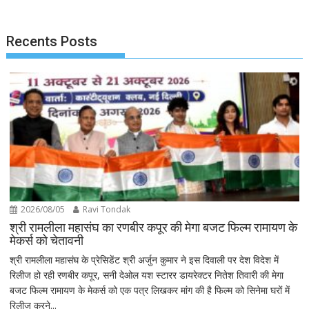
navigation
Recents Posts
2026/08/05
Ravi Tondak
श्री रामलीला महासंघ का रणबीर कपूर की मेगा बजट फिल्म रामायण के
मेकर्स को चेतावनी
श्री रामलीला महासंघ के प्रेसिडेंट श्री अर्जुन कुमार ने इस दिवाली पर देश विदेश में
रिलीज हो रही रणबीर कपूर, सनी देओल यश स्टारर डायरेक्टर नितेश तिवारी की मेगा
बजट फिल्म रामायण के मेकर्स को एक पत्र लिखकर मांग की है फिल्म को सिनेमा घरों में
रिलीज करने...