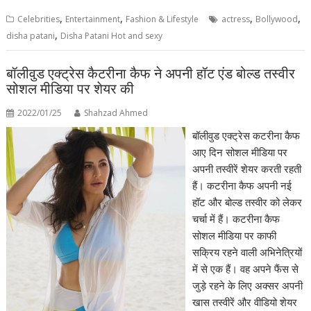
,
,
,
,
Celebrities
Entertainment
Fashion & Lifestyle
actress
Bollywood
,
disha patani
Disha Patani Hot and sexy
बॉलीवुड एक्ट्रेस कैटरीना कैफ ने अपनी हॉट एंड बोल्ड तस्वीर
सोशल मीडिया पर शेयर की
2022/01/25
Shahzad Ahmed
बॉलीवुड एक्ट्रेस कटरीना कैफ
आए दिन सोशल मीडिया पर
अपनी तस्वीरें शेयर करती रहती
हैं। कटरीना कैफ अपनी नई
हॉट और बोल्ड तस्वीर को लेकर
चर्चा में हैं। कटरीना कैफ
सोशल मीडिया पर काफी
सक्रिय रहने वाली अभिनेत्रियों
में से एक हैं। वह अपने फैंस से
जुड़े रहने के लिए अक्सर अपनी
खास तस्वीरें और वीडियो शेयर