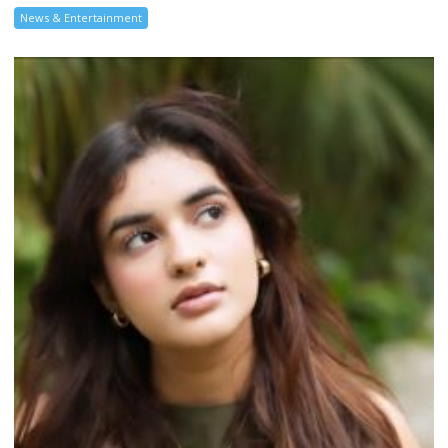
News & Entertainment