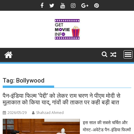
Skip
to
content
Tag:
Bollywood
पैन-इंडिया फिल्म ‘पेद्दी’ को लेकर राम चरण ने पीएम मोदी से
मुलाकात को किया याद, गांवों की ताकत पर कही बड़ी बात
2026/05/29
Shahzad Ahmed
इस साल की सबसे चर्चित और
मोस्ट-अवेटेड पैन-इंडिया फिल्मों