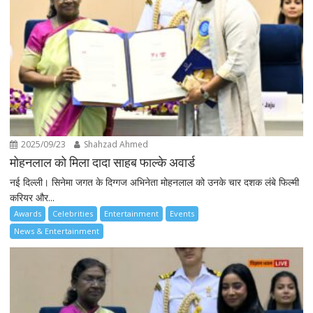
2025/09/23
Shahzad Ahmed
मोहनलाल को मिला दादा साहब फाल्के अवार्ड
नई दिल्ली। सिनेमा जगत के दिग्गज अभिनेता मोहनलाल को उनके चार दशक लंबे फिल्मी
करियर और...
Awards
Celebrities
Entertainment
Events
News & Entertainment