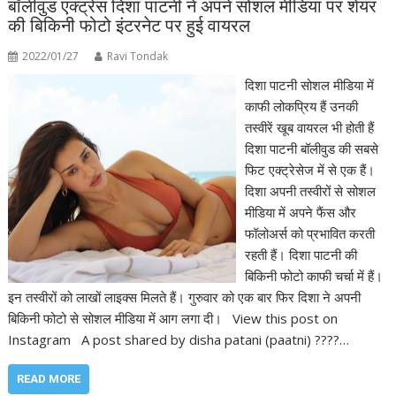
बॉलीवुड एक्ट्रेस दिशा पाटनी ने अपने सोशल मीडिया पर शेयर
की बिकिनी फोटो इंटरनेट पर हुई वायरल
2022/01/27
Ravi Tondak
दिशा पाटनी सोशल मीडिया में
काफी लोकप्रिय हैं उनकी
तस्वीरें खूब वायरल भी होती हैं
दिशा पाटनी बॉलीवुड की सबसे
फिट एक्ट्रेसेज में से एक हैं।
दिशा अपनी तस्वीरों से सोशल
मीडिया में अपने फैंस और
फॉलोअर्स को प्रभावित करती
रहती हैं। दिशा पाटनी की
बिकिनी फोटो काफी चर्चा में हैं।
इन तस्वीरों को लाखों लाइक्स मिलते हैं। गुरुवार को एक बार फिर दिशा ने अपनी
बिकिनी फोटो से सोशल मीडिया में आग लगा दी। View this post on
Instagram A post shared by disha patani (paatni) ????…
READ MORE