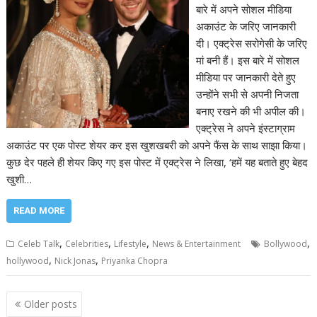
बारे में अपने सोशल मीडिया
अकाउंट के जरिए जानकारी
दी। एक्ट्रेस सरोगेसी के जरिए
मां बनी हैं। इस बारे में सोशल
मीडिया पर जानकारी देते हुए
उन्होंने सभी से अपनी निजता
बनाए रखने की भी अपील की।
एक्ट्रेस ने अपने इंस्टाग्राम
अकाउंट पर एक पोस्ट शेयर कर इस खुशखबरी को अपने फैंस के साथ साझा किया।
कुछ देर पहले ही शेयर किए गए इस पोस्ट में एक्ट्रेस ने लिखा, ‘हमें यह बताते हुए बेहद
खुशी…
READ MORE
,
,
,
,
Celeb Talk
Celebrities
Lifestyle
News & Entertainment
Bollywood
,
,
hollywood
Nick Jonas
Priyanka Chopra
Posts
Older posts