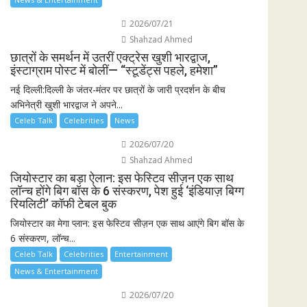
2026/07/21
Shahzad Ahmed
छात्रों के समर्थन में उतरीं एक्ट्रेस खुशी भारद्वाज,
इंस्टाग्राम पोस्ट में बोलीं— “स्टूडेंट्स पहले, हमेशा”
नई दिल्ली:दिल्ली के जंतर-मंतर पर छात्रों के जारी प्रदर्शन के बीच
अभिनेत्री खुशी भारद्वाज ने अपने...
Celeb Talk
Celebrities
News
2026/07/20
Shahzad Ahmed
जियोस्टार का बड़ा ऐलान: इस फेस्टिव सीज़न एक साथ
लॉन्च होंगे बिग बॉस के 6 संस्करण, पेश हुई ‘इंडियाज़ बिग्ग
रियलिटी’ कॉफी टेबल बुक
जियोस्टार का मेगा प्लान: इस फेस्टिव सीज़न एक साथ आएंगे बिग बॉस के
6 संस्करण, लॉन्च...
Celeb Talk
Celebrities
Entertainment
News & Entertainment
2026/07/20