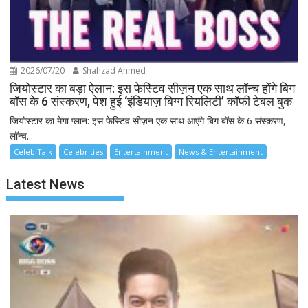
2026/07/20
Shahzad Ahmed
जियोस्टार का बड़ा ऐलान: इस फेस्टिव सीज़न एक साथ लॉन्च होंगे बिग
बॉस के 6 संस्करण, पेश हुई ‘इंडियाज़ बिग्ग रियलिटी’ कॉफी टेबल बुक
जियोस्टार का मेगा प्लान: इस फेस्टिव सीज़न एक साथ आएंगे बिग बॉस के 6 संस्करण,
लॉन्च...
Celeb Talk
Celebrities
Entertainment
News & Entertainment
Latest News