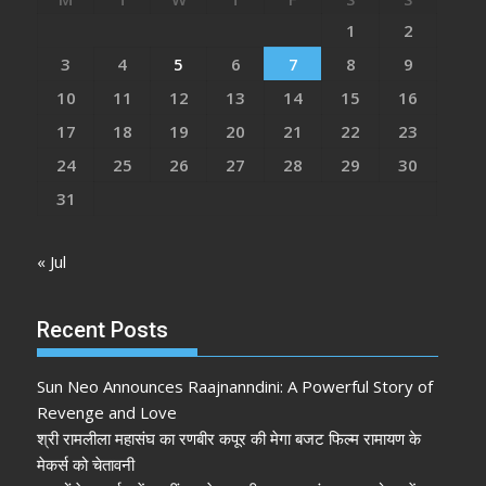
1
2
3
4
5
6
7
8
9
10
11
12
13
14
15
16
17
18
19
20
21
22
23
24
25
26
27
28
29
30
31
« Jul
Recent Posts
Sun Neo Announces Raajnanndini: A Powerful Story of
Revenge and Love
श्री रामलीला महासंघ का रणबीर कपूर की मेगा बजट फिल्म रामायण के
मेकर्स को चेतावनी