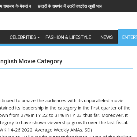
कर्स को चेतावनी
छात्रों के समर्थन में उतरीं एक्ट्रेस खुशी भारद्वाज, इंस्टाग्राम पोस्ट में बोलीं— "स्टू
L
CELEBRITIES
FASHION & LIFESTYLE
NEWS
ENTER
 English Movie Category
ntinued to amaze the audiences with its unparalleled movie
tained its leadership in the category in the first quarter of the
rown from 27% in FY 22 to 31% in FY 23 thus far. Moreover, it
category to have shown viewership growth over the last fiscal.
: WK 14-26’2022, Average Weekly AMAs, SD)