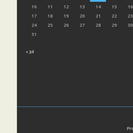
10
11
12
13
14
15
16
17
18
19
20
21
22
23
24
25
26
27
28
29
30
31
« Jul
Pr