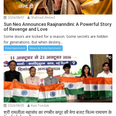
2026/08/07
Shahzad Ahmed
Sun Neo Announces Raajnanndini: A Powerful Story
of Revenge and Love
Some doors are locked for a reason. Some secrets are hidden
for generations. But when destiny...
Entertainment
News & Entertainment
2026/08/05
Ravi Tondak
श्री रामलीला महासंघ का रणबीर कपूर की मेगा बजट फिल्म रामायण के