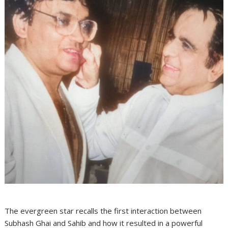
The evergreen star recalls the first interaction between
Subhash Ghai and Sahib and how it resulted in a powerful