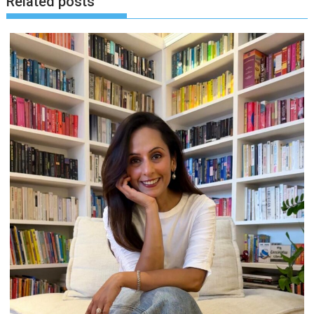
Related posts