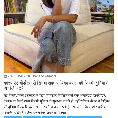
2026/08/08
Shahzad Ahmed
कॉरपोरेट बोर्डरूम से सिनेमा तक: राधिका बंसल की फिल्मी दुनिया में
अनोखी एंट्री
नई दिल्ली:फिल्म इंडस्ट्री में जहां ज्यादातर निर्देशक वर्षों तक असिस्टेंट डायरेक्टर,
लेखक या किसी अन्य फिल्मी भूमिका से शुरुआत करते हैं, वहीं राधिका बंसल ने निर्देशन
की दुनिया में एक बिल्कुल अलग रास्ते से कदम रखा है। गोल्डमैन सैक्स और हार्वर्ड
बिजनेस पब्लिशिंग जैसी प्रतिष्ठित कंपनियों में काम...