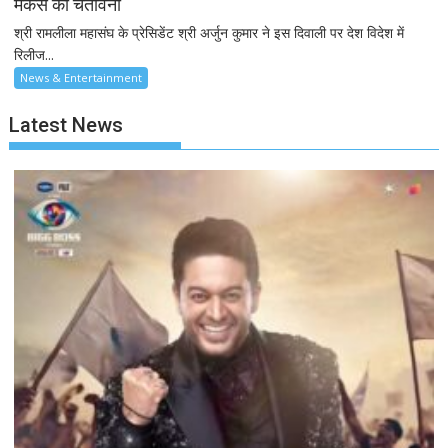
मेकर्स को चेतावनी
श्री रामलीला महासंघ के प्रेसिडेंट श्री अर्जुन कुमार ने इस दिवाली पर देश विदेश में
रिलीज...
News & Entertainment
Latest News