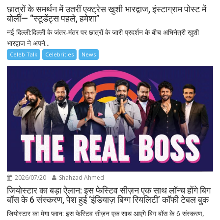
छात्रों के समर्थन में उतरीं एक्ट्रेस खुशी भारद्वाज, इंस्टाग्राम पोस्ट में
बोलीं— “स्टूडेंट्स पहले, हमेशा”
नई दिल्ली:दिल्ली के जंतर-मंतर पर छात्रों के जारी प्रदर्शन के बीच अभिनेत्री खुशी
भारद्वाज ने अपने...
Celeb Talk
Celebrities
News
2026/07/20
Shahzad Ahmed
जियोस्टार का बड़ा ऐलान: इस फेस्टिव सीज़न एक साथ लॉन्च होंगे बिग
बॉस के 6 संस्करण, पेश हुई ‘इंडियाज़ बिग्ग रियलिटी’ कॉफी टेबल बुक
जियोस्टार का मेगा प्लान: इस फेस्टिव सीज़न एक साथ आएंगे बिग बॉस के 6 संस्करण,