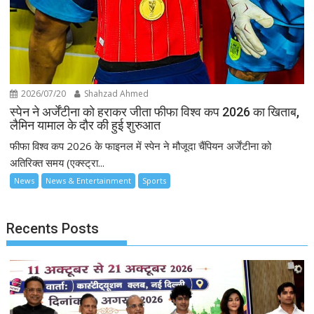
2026/07/20
Shahzad Ahmed
स्पेन ने अर्जेंटीना को हराकर जीता फीफा विश्व कप 2026 का खिताब,
लैमिन यामाल के दौर की हुई शुरुआत
फीफा विश्व कप 2026 के फाइनल में स्पेन ने मौजूदा चैंपियन अर्जेंटीना को
अतिरिक्त समय (एक्स्ट्रा...
News
News & Entertainment
Sports
Recents Posts