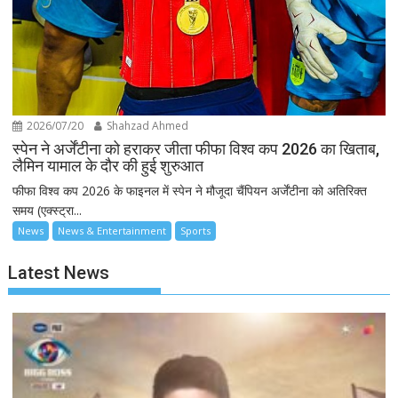
2026/07/20
Shahzad Ahmed
स्पेन ने अर्जेंटीना को हराकर जीता फीफा विश्व कप 2026 का खिताब,
लैमिन यामाल के दौर की हुई शुरुआत
फीफा विश्व कप 2026 के फाइनल में स्पेन ने मौजूदा चैंपियन अर्जेंटीना को अतिरिक्त
समय (एक्स्ट्रा...
News
News & Entertainment
Sports
Latest News