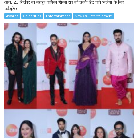
आज, 23 सितंबर को मशहूर गायिका शिल्पा राव को उनके हिट गाने ‘चलैया’ के लिए
सर्वश्रेष्ठ...
Awards
Celebrities
Entertainment
News & Entertainment