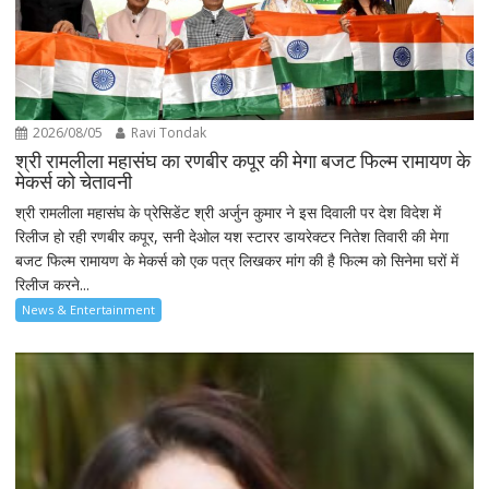
2026/08/05
Ravi Tondak
श्री रामलीला महासंघ का रणबीर कपूर की मेगा बजट फिल्म रामायण के
मेकर्स को चेतावनी
श्री रामलीला महासंघ के प्रेसिडेंट श्री अर्जुन कुमार ने इस दिवाली पर देश विदेश में
रिलीज हो रही रणबीर कपूर, सनी देओल यश स्टारर डायरेक्टर नितेश तिवारी की मेगा
बजट फिल्म रामायण के मेकर्स को एक पत्र लिखकर मांग की है फिल्म को सिनेमा घरों में
रिलीज करने...
News & Entertainment