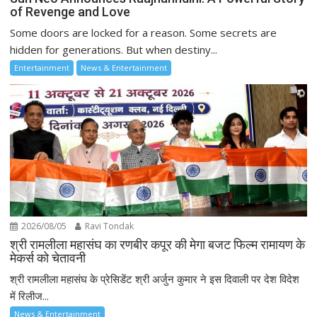
of Revenge and Love
Some doors are locked for a reason. Some secrets are
hidden for generations. But when destiny...
Entertainment
News & Entertainment
2026/08/05
Ravi Tondak
श्री रामलीला महासंघ का रणबीर कपूर की मेगा बजट फिल्म रामायण के
मेकर्स को चेतावनी
श्री रामलीला महासंघ के प्रेसिडेंट श्री अर्जुन कुमार ने इस दिवाली पर देश विदेश
में रिलीज...
News & Entertainment