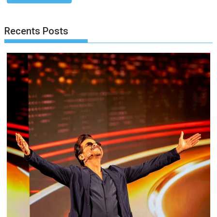
Recents Posts