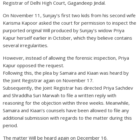
Registrar of Delhi High Court, Gagandeep Jindal.
On November 11, Sunjay’s first two kids from his second wife
Karisma Kapoor asked the court for permission to inspect the
purported original Will produced by Sunjay’s widow Priya
Kapur herself earlier in October, which they believe contains
several irregularities.
However, instead of allowing the forensic inspection, Priya
Kapur opposed the request.
Following this, the plea by Samaira and Kiaan was heard by
the Joint Registrar again on November 17.
Subsequently, the Joint Registrar has directed Priya Sachdev
and Shraddha Suri Marwah to file a written reply with
reasoning for the objection within three weeks. Meanwhile,
Samaira and Kiaan’s counsels have been allowed to file any
additional submission with regards to the matter during this
period.
The matter Will be heard again on December 16.