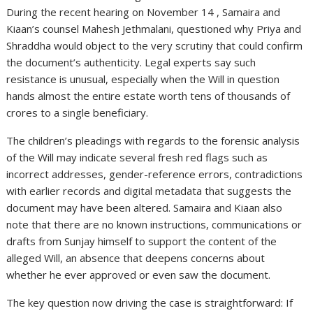
During the recent hearing on November 14 , Samaira and
Kiaan’s counsel Mahesh Jethmalani, questioned why Priya and
Shraddha would object to the very scrutiny that could confirm
the document’s authenticity. Legal experts say such
resistance is unusual, especially when the Will in question
hands almost the entire estate worth tens of thousands of
crores to a single beneficiary.
The children’s pleadings with regards to the forensic analysis
of the Will may indicate several fresh red flags such as
incorrect addresses, gender-reference errors, contradictions
with earlier records and digital metadata that suggests the
document may have been altered. Samaira and Kiaan also
note that there are no known instructions, communications or
drafts from Sunjay himself to support the content of the
alleged Will, an absence that deepens concerns about
whether he ever approved or even saw the document.
The key question now driving the case is straightforward: If