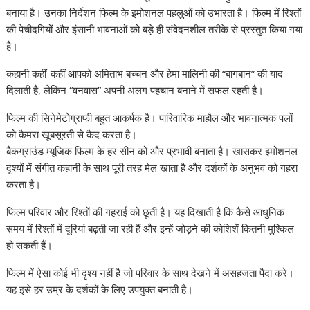
बनाया है। उनका निर्देशन फिल्म के इमोशनल पहलुओं को उभारता है। फिल्म में रिश्तों
की पेचीदगियों और इंसानी भावनाओं को बड़े ही संवेदनशील तरीके से प्रस्तुत किया गया
है।
कहानी कहीं-कहीं आपको अमिताभ बच्चन और हेमा मालिनी की “बागबान” की याद
दिलाती है, लेकिन “वनवास” अपनी अलग पहचान बनाने में सफल रहती है।
फिल्म की सिनेमेटोग्राफी बहुत आकर्षक है। पारिवारिक माहौल और भावनात्मक पलों
को कैमरा खूबसूरती से कैद करता है।
बैकग्राउंड म्यूजिक फिल्म के हर सीन को और प्रभावी बनाता है। खासकर इमोशनल
दृश्यों में संगीत कहानी के साथ पूरी तरह मेल खाता है और दर्शकों के अनुभव को गहरा
करता है।
फिल्म परिवार और रिश्तों की गहराई को छूती है। यह दिखाती है कि कैसे आधुनिक
समय में रिश्तों में दूरियां बढ़ती जा रही हैं और इन्हें जोड़ने की कोशिशें कितनी मुश्किल
हो सकती हैं।
फिल्म में ऐसा कोई भी दृश्य नहीं है जो परिवार के साथ देखने में असहजता पैदा करे।
यह इसे हर उम्र के दर्शकों के लिए उपयुक्त बनाती है।