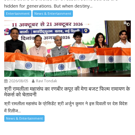
hidden for generations. But when destiny...
Entertainment
News & Entertainment
2026/08/05
Ravi Tondak
श्री रामलीला महासंघ का रणबीर कपूर की मेगा बजट फिल्म रामायण के
मेकर्स को चेतावनी
श्री रामलीला महासंघ के प्रेसिडेंट श्री अर्जुन कुमार ने इस दिवाली पर देश विदेश
में रिलीज...
News & Entertainment