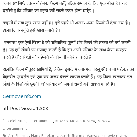
“वनवास” सिर्फ एक मनोरंजक फिल्म नहीं, बल्कि समाज के लिए एक सीख है। यह
दर्शाती है कि परिवार का महत्व क्यों सबसे ऊपर होना चाहिए।
कहानी में नया कुछ खास नहीं है। इसे पहले भी अलग-अलग फिल्मों में देखा गया है।
हालांकि, प्रस्तुति इसे खास बनाती है।
“वनवास” एक ऐसी फिल्म है जो पारिवारिक मूल्यों और रिश्तों की ताकत को बयां करती
है। यह हमें सोचने पर मजबूर करती है कि हम अपने परिवार के साथ कैसा व्यवहार
करते हैं और रिश्तों को सहेजने की कितनी कोशिश करते हैं।
हालांकि फिल्म में कुछ खामियां हैं, लेकिन इसके भावनात्मक पहलू और नाना पाटेकर का
बेहतरीन प्रदर्शन इसे एक बार जरूर देखने लायक बनाते हैं। यह फिल्म खासकर उन
लोगों के दिलों को छूएगी, जो परिवार को अपनी सबसे बड़ी ताकत मानते हैं।
Getmovieinfo.com
Post Views:
1,308
,
,
,
,
Celebrities
Entertainment
Movies
Movies Review
News &
Entertainment
,
,
,
,
Anil Sharma
Nana Patekar
Utkarsh Sharma
Vanvaaas movie review