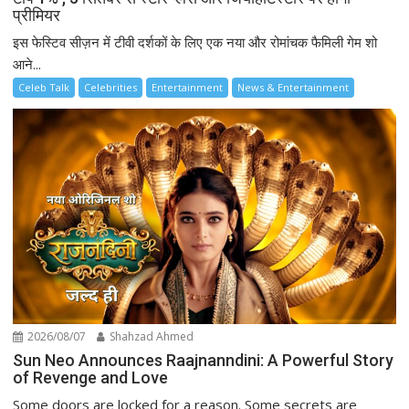
प्रीमियर
इस फेस्टिव सीज़न में टीवी दर्शकों के लिए एक नया और रोमांचक फैमिली गेम शो
आने...
Celeb Talk
Celebrities
Entertainment
News & Entertainment
2026/08/07
Shahzad Ahmed
Sun Neo Announces Raajnanndini: A Powerful Story
of Revenge and Love
Some doors are locked for a reason. Some secrets are