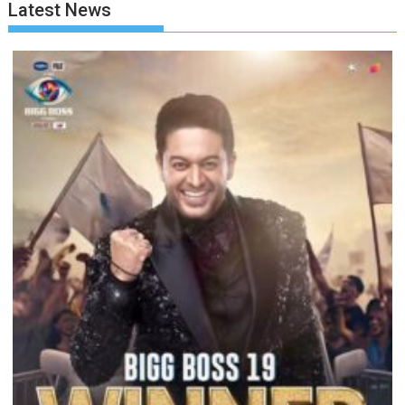
Latest News