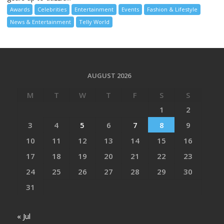
Awards
Celebrities
Entertainment
Events
Fashion & Lifestyle
News & Entertainment
Telly World
AUGUST 2026
M
T
W
T
F
S
S
1
2
3
4
5
6
7
8
9
10
11
12
13
14
15
16
17
18
19
20
21
22
23
24
25
26
27
28
29
30
31
« Jul