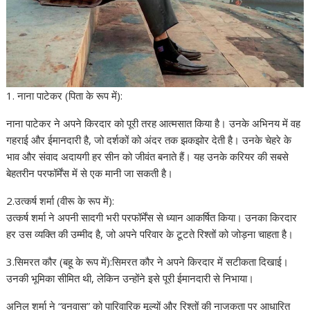
1. नाना पाटेकर (पिता के रूप में):
नाना पाटेकर ने अपने किरदार को पूरी तरह आत्मसात किया है। उनके अभिनय में वह
गहराई और ईमानदारी है, जो दर्शकों को अंदर तक झकझोर देती है। उनके चेहरे के
भाव और संवाद अदायगी हर सीन को जीवंत बनाते हैं। यह उनके करियर की सबसे
बेहतरीन परफॉर्मेंस में से एक मानी जा सकती है।
2.उत्कर्ष शर्मा (वीरू के रूप में):
उत्कर्ष शर्मा ने अपनी सादगी भरी परफॉर्मेंस से ध्यान आकर्षित किया। उनका किरदार
हर उस व्यक्ति की उम्मीद है, जो अपने परिवार के टूटते रिश्तों को जोड़ना चाहता है।
3.सिमरत कौर (बहू के रूप में):सिमरत कौर ने अपने किरदार में सटीकता दिखाई।
उनकी भूमिका सीमित थी, लेकिन उन्होंने इसे पूरी ईमानदारी से निभाया।
अनिल शर्मा ने “वनवास” को पारिवारिक मूल्यों और रिश्तों की नाजुकता पर आधारित