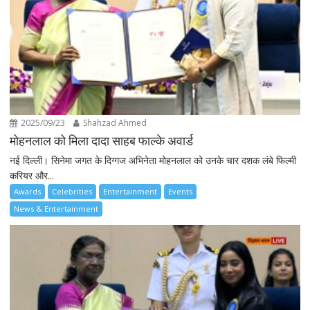
2025/09/23
Shahzad Ahmed
मोहनलाल को मिला दादा साहब फाल्के अवार्ड
नई दिल्ली। सिनेमा जगत के दिग्गज अभिनेता मोहनलाल को उनके चार दशक लंबे फिल्मी
करियर और...
Awards
Celebrities
Entertainment
Events
News & Entertainment