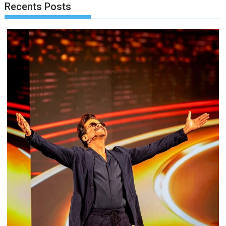
Recents Posts