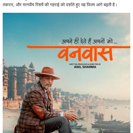
तकरार, और मानवीय रिश्तों की गहराई को दर्शाते हुए यह फिल्म आगे बढ़ती है।