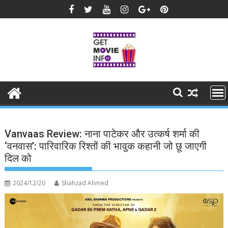
Skip
to
content
Vanvaas Review: नाना पाटेकर और उत्कर्ष शर्मा की
‘वनवास’: पारिवारिक रिश्तों की भावुक कहानी जो छू जाएगी
दिल को
2024/12/20
Shahzad Ahmed