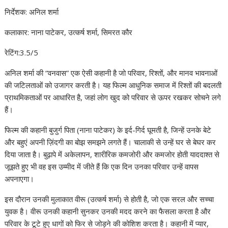
निर्देशक: अनिल शर्मा
कलाकार: नाना पाटेकर, उत्कर्ष शर्मा, सिमरत कौर
रेटिंग:3.5/5
अनिल शर्मा की “वनवास” एक ऐसी कहानी है जो परिवार, रिश्तों, और मानव भावनाओं
की जटिलताओं को उजागर करती है। यह फिल्म आधुनिक समाज में रिश्तों की बदलती
प्राथमिकताओं पर आधारित है, जहां लोग खुद को परिवार से ऊपर रखकर सोचने लगे
हैं।
फिल्म की कहानी बुजुर्ग पिता (नाना पाटेकर) के इर्द-गिर्द घूमती है, जिन्हें उनके बेटे
और बहुएं अपनी ज़िंदगी का बोझ समझने लगते हैं। चालाकी से उन्हें घर से बेघर कर
दिया जाता है। बुढ़ापे में अकेलापन, शारीरिक कमजोरी और कमजोर होती याददाश्त से
जूझते हुए भी वह इस उम्मीद में जीते हैं कि एक दिन उनका परिवार उन्हें वापस
अपनाएगा।
इस दौरान उनकी मुलाकात वीरू (उत्कर्ष शर्मा) से होती है, जो एक सरल और सच्चा
युवक है। वीरू उनकी कहानी सुनकर उनकी मदद करने का फैसला करता है और
परिवार के टूटे हुए धागों को फिर से जोड़ने की कोशिश करता है। कहानी में प्यार,