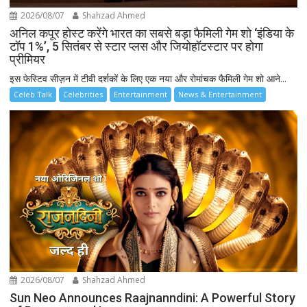
2026/08/07
Shahzad Ahmed
अनिल कपूर होस्ट करेंगे भारत का सबसे बड़ा फैमिली गेम शो ‘इंडिया के
टॉप 1%’, 5 सितंबर से स्टार प्लस और जियोहॉटस्टार पर होगा
प्रीमियर
इस फेस्टिव सीज़न में टीवी दर्शकों के लिए एक नया और रोमांचक फैमिली गेम शो आने...
Celeb Talk
Celebrities
Entertainment
News & Entertainment
2026/08/07
Shahzad Ahmed
Sun Neo Announces Raajnanndini: A Powerful Story