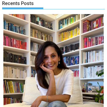
Recents Posts