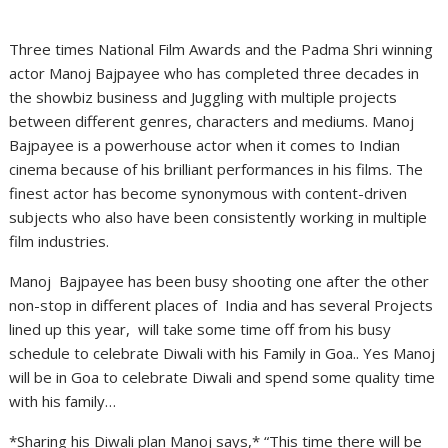
Three times National Film Awards and the Padma Shri winning
actor Manoj Bajpayee who has completed three decades in
the showbiz business and Juggling with multiple projects
between different genres, characters and mediums. Manoj
Bajpayee is a powerhouse actor when it comes to Indian
cinema because of his brilliant performances in his films. The
finest actor has become synonymous with content-driven
subjects who also have been consistently working in multiple
film industries.
Manoj Bajpayee has been busy shooting one after the other
non-stop in different places of India and has several Projects
lined up this year, will take some time off from his busy
schedule to celebrate Diwali with his Family in Goa.. Yes Manoj
will be in Goa to celebrate Diwali and spend some quality time
with his family…
*Sharing his Diwali plan Manoj says,* “This time there will be