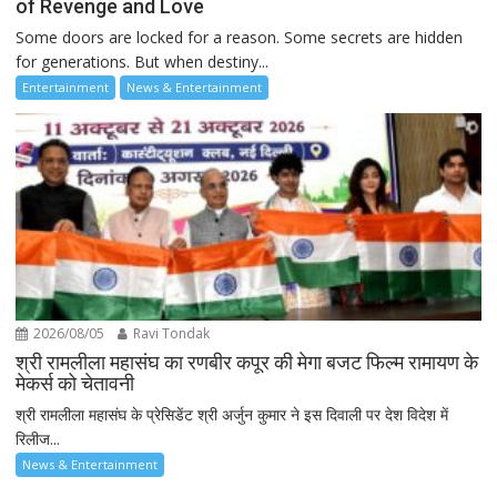
of Revenge and Love
Some doors are locked for a reason. Some secrets are hidden
for generations. But when destiny...
Entertainment
News & Entertainment
2026/08/05
Ravi Tondak
श्री रामलीला महासंघ का रणबीर कपूर की मेगा बजट फिल्म रामायण के
मेकर्स को चेतावनी
श्री रामलीला महासंघ के प्रेसिडेंट श्री अर्जुन कुमार ने इस दिवाली पर देश विदेश में
रिलीज...
News & Entertainment