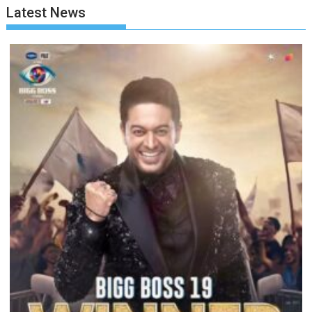
Latest News