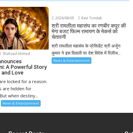
2026/08/05
Ravi Tondak
श्री रामलीला महासंघ का रणबीर कपूर की
मेगा बजट फिल्म रामायण के मेकर्स को
चेतावनी
श्री रामलीला महासंघ के प्रेसिडेंट श्री अर्जुन
कुमार ने इस दिवाली पर देश विदेश में रिलीज...
Shahzad Ahmed
nnounces
News & Entertainment
ni: A Powerful Story
 and Love
re locked for a reason.
 are hidden for
But when destiny...
News & Entertainment