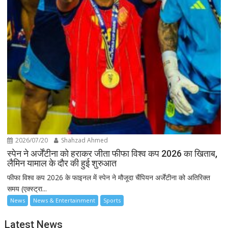
2026/07/20
Shahzad Ahmed
स्पेन ने अर्जेंटीना को हराकर जीता फीफा विश्व कप 2026 का खिताब,
लैमिन यामाल के दौर की हुई शुरुआत
फीफा विश्व कप 2026 के फाइनल में स्पेन ने मौजूदा चैंपियन अर्जेंटीना को अतिरिक्त
समय (एक्स्ट्रा...
News
News & Entertainment
Sports
Latest News