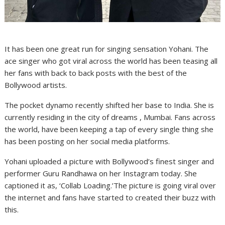
It has been one great run for singing sensation Yohani. The
ace singer who got viral across the world has been teasing all
her fans with back to back posts with the best of the
Bollywood artists.
The pocket dynamo recently shifted her base to India. She is
currently residing in the city of dreams , Mumbai. Fans across
the world, have been keeping a tap of every single thing she
has been posting on her social media platforms.
Yohani uploaded a picture with Bollywood’s finest singer and
performer Guru Randhawa on her Instagram today. She
captioned it as, ‘Collab Loading.’The picture is going viral over
the internet and fans have started to created their buzz with
this.