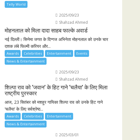
Telly World
2025/09/23
Shahzad Ahmed
मोहनलाल को मिला दादा साहब फाल्के अवार्ड
नई दिल्ली। सिनेमा जगत के दिग्गज अभिनेता मोहनलाल को उनके चार
दशक लंबे फिल्मी करियर और...
Awards
Celebrities
Entertainment
Events
News & Entertainment
2025/09/23
Shahzad Ahmed
शिल्पा राव को ‘जवान’ के हिट गाने ‘चलैया’ के लिए मिला
राष्ट्रीय पुरस्कार
आज, 23 सितंबर को मशहूर गायिका शिल्पा राव को उनके हिट गाने
‘चलैया’ के लिए सर्वश्रेष्ठ...
Awards
Celebrities
Entertainment
News & Entertainment
2025/03/01