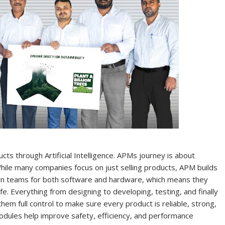
cts through Artificial Intelligence. APMs journey is about
hile many companies focus on just selling products, APM builds
own teams for both software and hardware, which means they
fe. Everything from designing to developing, testing, and finally
hem full control to make sure every product is reliable, strong,
dules help improve safety, efficiency, and performance