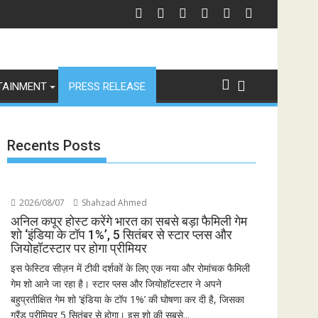
TAINMENT
PRESS RELEASE
Recents Posts
2026/08/07
Shahzad Ahmed
अनिल कपूर होस्ट करेंगे भारत का सबसे बड़ा फैमिली गेम
शो ‘इंडिया के टॉप 1%’, 5 सितंबर से स्टार प्लस और
जियोहॉटस्टार पर होगा प्रीमियर
इस फेस्टिव सीज़न में टीवी दर्शकों के लिए एक नया और रोमांचक फैमिली
गेम शो आने जा रहा है। स्टार प्लस और जियोहॉटस्टार ने अपने
बहुप्रतीक्षित गेम शो ‘इंडिया के टॉप 1%’ की घोषणा कर दी है, जिसका
ग्रैंड प्रीमियर 5 सितंबर से होगा। इस शो की सबसे...