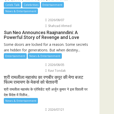
Celeb Talk
Celebrities
Entertainment
News & Entertainment
2026/08/07
Shahzad Ahmed
Sun Neo Announces Raajnanndini: A
Powerful Story of Revenge and Love
Some doors are locked for a reason. Some secrets
are hidden for generations. But when destiny...
Entertainment
News & Entertainment
2026/08/05
Ravi Tondak
श्री रामलीला महासंघ का रणबीर कपूर की मेगा बजट
फिल्म रामायण के मेकर्स को चेतावनी
श्री रामलीला महासंघ के प्रेसिडेंट श्री अर्जुन कुमार ने इस दिवाली पर
देश विदेश में रिलीज...
News & Entertainment
2026/07/21