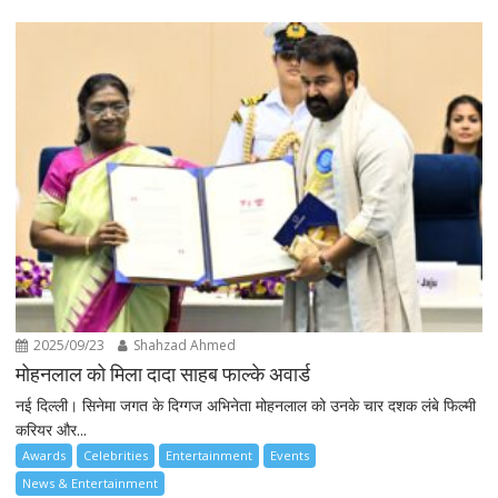
2025/09/23
Shahzad Ahmed
मोहनलाल को मिला दादा साहब फाल्के अवार्ड
नई दिल्ली। सिनेमा जगत के दिग्गज अभिनेता मोहनलाल को उनके चार दशक लंबे फिल्मी
करियर और...
Awards
Celebrities
Entertainment
Events
News & Entertainment