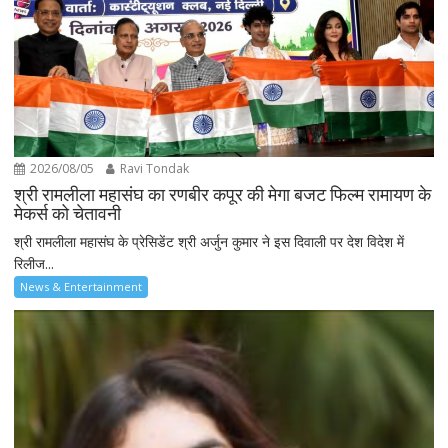
2026/08/05
Ravi Tondak
श्री रामलीला महासंघ का रणबीर कपूर की मेगा बजट फिल्म रामायण के
मेकर्स को चेतावनी
श्री रामलीला महासंघ के प्रेसिडेंट श्री अर्जुन कुमार ने इस दिवाली पर देश विदेश में
रिलीज...
News & Entertainment