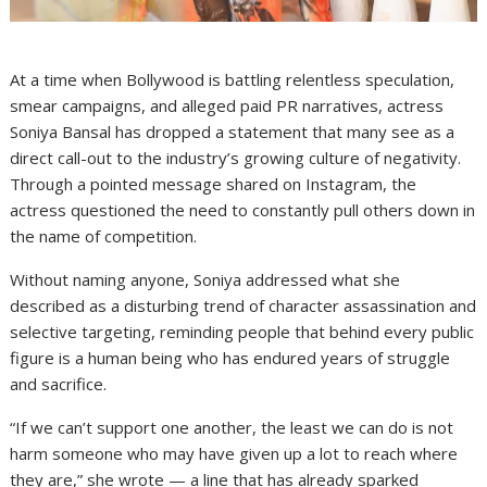
At a time when Bollywood is battling relentless speculation,
smear campaigns, and alleged paid PR narratives, actress
Soniya Bansal has dropped a statement that many see as a
direct call-out to the industry’s growing culture of negativity.
Through a pointed message shared on Instagram, the
actress questioned the need to constantly pull others down in
the name of competition.
Without naming anyone, Soniya addressed what she
described as a disturbing trend of character assassination and
selective targeting, reminding people that behind every public
figure is a human being who has endured years of struggle
and sacrifice.
“If we can’t support one another, the least we can do is not
harm someone who may have given up a lot to reach where
they are,” she wrote — a line that has already sparked