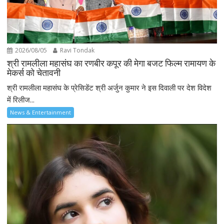
2026/08/05
Ravi Tondak
श्री रामलीला महासंघ का रणबीर कपूर की मेगा बजट फिल्म रामायण के
मेकर्स को चेतावनी
श्री रामलीला महासंघ के प्रेसिडेंट श्री अर्जुन कुमार ने इस दिवाली पर देश विदेश
में रिलीज...
News & Entertainment