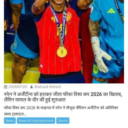
2026/07/20
Shahzad Ahmed
स्पेन ने अर्जेंटीना को हराकर जीता फीफा विश्व कप 2026 का खिताब,
लैमिन यामाल के दौर की हुई शुरुआत
फीफा विश्व कप 2026 के फाइनल में स्पेन ने मौजूदा चैंपियन अर्जेंटीना को अतिरिक्त
समय (एक्स्ट्रा...
News
News & Entertainment
Sports