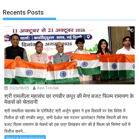
Recents Posts
2026/08/05
Ravi Tondak
श्री रामलीला महासंघ का रणबीर कपूर की मेगा बजट फिल्म रामायण के
मेकर्स को चेतावनी
श्री रामलीला महासंघ के प्रेसिडेंट श्री अर्जुन कुमार ने इस दिवाली पर देश विदेश में
रिलीज हो रही रणबीर कपूर, सनी देओल यश स्टारर डायरेक्टर नितेश तिवारी की मेगा
बजट फिल्म रामायण के मेकर्स को एक पत्र लिखकर मांग की है फिल्म को सिनेमा घरों में
रिलीज करने...
News & Entertainment