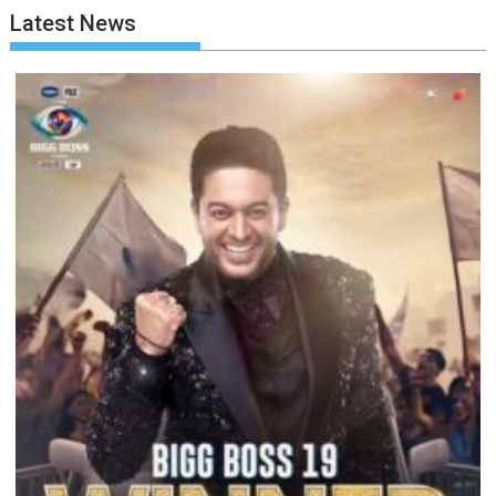
Latest News