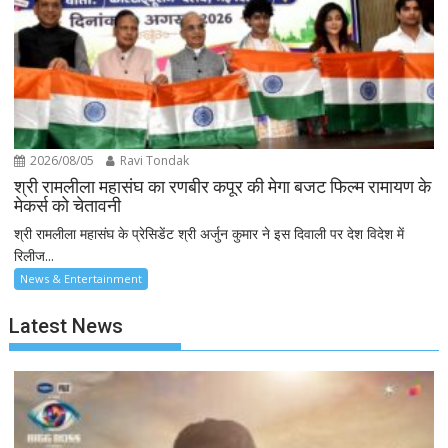
2026/08/05
Ravi Tondak
श्री रामलीला महासंघ का रणबीर कपूर की मेगा बजट फिल्म रामायण के
मेकर्स को चेतावनी
श्री रामलीला महासंघ के प्रेसिडेंट श्री अर्जुन कुमार ने इस दिवाली पर देश विदेश में
रिलीज...
News & Entertainment
Latest News