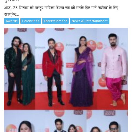
आज, 23 सितंबर को मशहूर गायिका शिल्पा राव को उनके हिट गाने ‘चलैया’ के लिए
सर्वश्रेष्ठ...
Awards
Celebrities
Entertainment
News & Entertainment