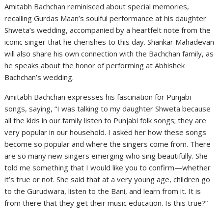
Amitabh Bachchan reminisced about special memories,
recalling Gurdas Maan’s soulful performance at his daughter
Shweta’s wedding, accompanied by a heartfelt note from the
iconic singer that he cherishes to this day. Shankar Mahadevan
will also share his own connection with the Bachchan family, as
he speaks about the honor of performing at Abhishek
Bachchan’s wedding.
Amitabh Bachchan expresses his fascination for Punjabi
songs, saying, “I was talking to my daughter Shweta because
all the kids in our family listen to Punjabi folk songs; they are
very popular in our household. I asked her how these songs
become so popular and where the singers come from. There
are so many new singers emerging who sing beautifully. She
told me something that I would like you to confirm—whether
it’s true or not. She said that at a very young age, children go
to the Gurudwara, listen to the Bani, and learn from it. It is
from there that they get their music education. Is this true?”