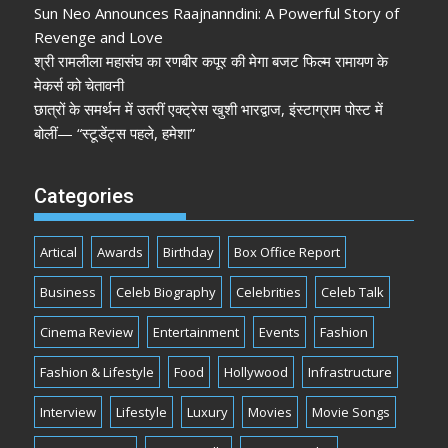
Sun Neo Announces Raajnanndini: A Powerful Story of
Revenge and Love
श्री रामलीला महासंघ का रणबीर कपूर की मेगा बजट फिल्म रामायण के
मेकर्स को चेतावनी
छात्रों के समर्थन में उतरीं एक्ट्रेस खुशी भारद्वाज, इंस्टाग्राम पोस्ट में
बोलीं— “स्टूडेंट्स पहले, हमेशा”
Categories
Artical
Awards
Birthday
Box Office Report
Business
Celeb Biography
Celebrities
Celeb Talk
Cinema Review
Entertainment
Events
Fashion
Fashion & Lifestyle
Food
Hollywood
Infrastructure
Interview
Lifestyle
Luxury
Movies
Movie Songs