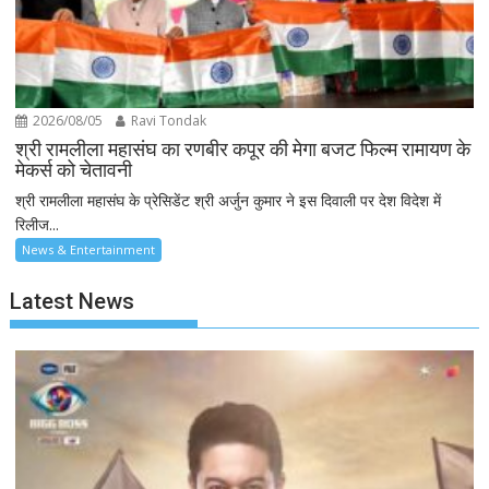
2026/08/05
Ravi Tondak
श्री रामलीला महासंघ का रणबीर कपूर की मेगा बजट फिल्म रामायण के
मेकर्स को चेतावनी
श्री रामलीला महासंघ के प्रेसिडेंट श्री अर्जुन कुमार ने इस दिवाली पर देश विदेश में
रिलीज...
News & Entertainment
Latest News