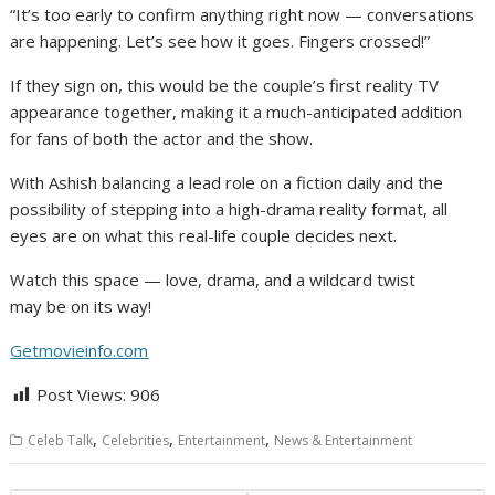
“It’s too early to confirm anything right now — conversations
are happening. Let’s see how it goes. Fingers crossed!”
If they sign on, this would be the couple’s first reality TV
appearance together, making it a much-anticipated addition
for fans of both the actor and the show.
With Ashish balancing a lead role on a fiction daily and the
possibility of stepping into a high-drama reality format, all
eyes are on what this real-life couple decides next.
Watch this space — love, drama, and a wildcard twist
may be on its way!
Getmovieinfo.com
Post Views:
906
,
,
,
Celeb Talk
Celebrities
Entertainment
News & Entertainment