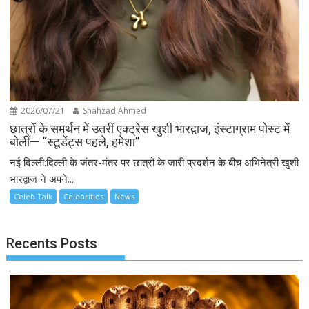
2026/07/21
Shahzad Ahmed
छात्रों के समर्थन में उतरीं एक्ट्रेस खुशी भारद्वाज, इंस्टाग्राम पोस्ट में
बोलीं— “स्टूडेंट्स पहले, हमेशा”
नई दिल्ली:दिल्ली के जंतर-मंतर पर छात्रों के जारी प्रदर्शन के बीच अभिनेत्री खुशी
भारद्वाज ने अपने...
Celeb Talk
Celebrities
News
Recents Posts