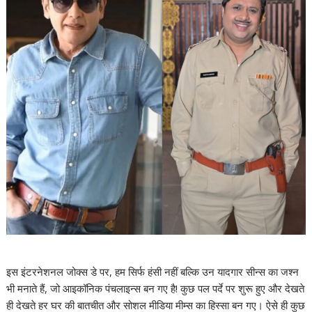
इस इंटरनेशनल जोक्स डे पर, हम सिर्फ हंसी नहीं बल्कि उन यादगार सीन्स का जश्न
भी मनाते हैं, जो आइकॉनिक पंचलाइन्स बन गए है! कुछ पल पर्दे पर शुरू हुए और देखते
ही देखते हर घर की बातचीत और सोशल मीडिया मीम्स का हिस्सा बन गए। ऐसे ही कुछ