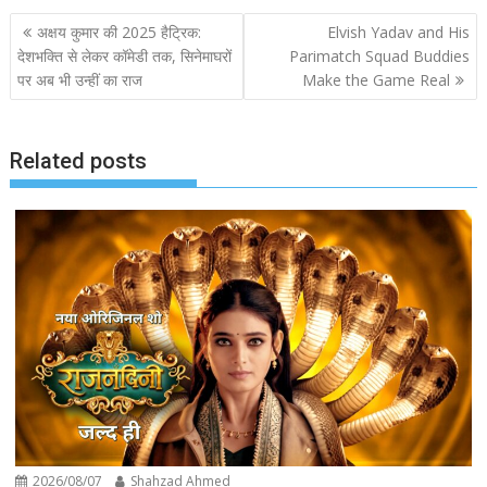
Post
अक्षय कुमार की 2025 हैट्रिक:
Elvish Yadav and His
navigation
देशभक्ति से लेकर कॉमेडी तक, सिनेमाघरों
Parimatch Squad Buddies
पर अब भी उन्हीं का राज
Make the Game Real
Related posts
2026/08/07
Shahzad Ahmed