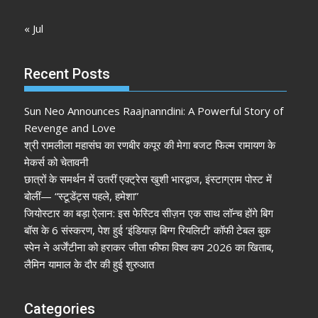
« Jul
Recent Posts
Sun Neo Announces Raajnanndini: A Powerful Story of
Revenge and Love
श्री रामलीला महासंघ का रणबीर कपूर की मेगा बजट फिल्म रामायण के
मेकर्स को चेतावनी
छात्रों के समर्थन में उतरीं एक्ट्रेस खुशी भारद्वाज, इंस्टाग्राम पोस्ट में
बोलीं— “स्टूडेंट्स पहले, हमेशा”
जियोस्टार का बड़ा ऐलान: इस फेस्टिव सीज़न एक साथ लॉन्च होंगे बिग
बॉस के 6 संस्करण, पेश हुई ‘इंडियाज़ बिग्ग रियलिटी’ कॉफी टेबल बुक
स्पेन ने अर्जेंटीना को हराकर जीता फीफा विश्व कप 2026 का खिताब,
लैमिन यामाल के दौर की हुई शुरुआत
Categories