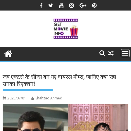
Skip
to
content
जब एक्टर्स के सीन्स बन गए वायरल मीम्स, जानिए क्या रहा
उनका रिएक्शन!
2025/07/01
Shahzad Ahmed