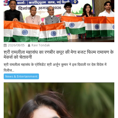
2026/08/05
Ravi Tondak
श्री रामलीला महासंघ का रणबीर कपूर की मेगा बजट फिल्म रामायण के
मेकर्स को चेतावनी
श्री रामलीला महासंघ के प्रेसिडेंट श्री अर्जुन कुमार ने इस दिवाली पर देश विदेश में
रिलीज...
News & Entertainment