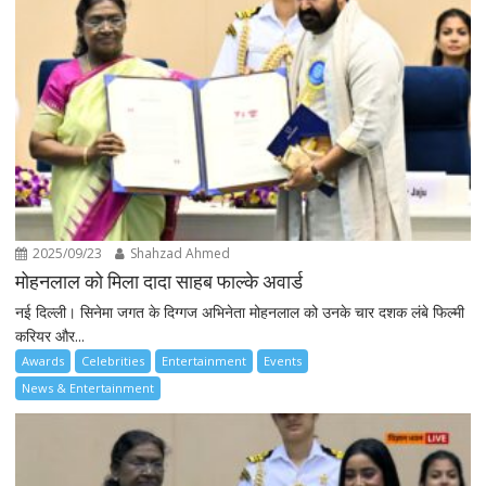
2025/09/23
Shahzad Ahmed
मोहनलाल को मिला दादा साहब फाल्के अवार्ड
नई दिल्ली। सिनेमा जगत के दिग्गज अभिनेता मोहनलाल को उनके चार दशक लंबे फिल्मी
करियर और...
Awards
Celebrities
Entertainment
Events
News & Entertainment