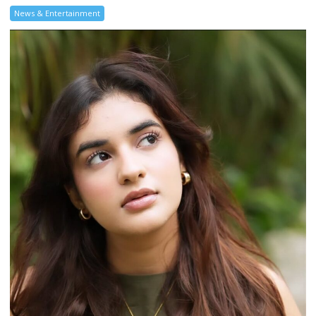
News & Entertainment