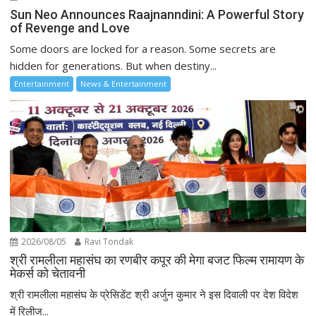
Sun Neo Announces Raajnanndini: A Powerful Story
of Revenge and Love
Some doors are locked for a reason. Some secrets are
hidden for generations. But when destiny...
Entertainment
News & Entertainment
2026/08/05
Ravi Tondak
श्री रामलीला महासंघ का रणबीर कपूर की मेगा बजट फिल्म रामायण के
मेकर्स को चेतावनी
श्री रामलीला महासंघ के प्रेसिडेंट श्री अर्जुन कुमार ने इस दिवाली पर देश विदेश
में रिलीज...