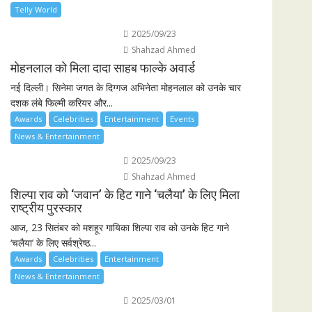
Telly World
2025/09/23
Shahzad Ahmed
मोहनलाल को मिला दादा साहब फाल्के अवार्ड
नई दिल्ली। सिनेमा जगत के दिग्गज अभिनेता मोहनलाल को उनके चार
दशक लंबे फिल्मी करियर और...
Awards
Celebrities
Entertainment
Events
News & Entertainment
2025/09/23
Shahzad Ahmed
शिल्पा राव को ‘जवान’ के हिट गाने ‘चलैया’ के लिए मिला
राष्ट्रीय पुरस्कार
आज, 23 सितंबर को मशहूर गायिका शिल्पा राव को उनके हिट गाने
‘चलैया’ के लिए सर्वश्रेष्ठ...
Awards
Celebrities
Entertainment
News & Entertainment
2025/03/01