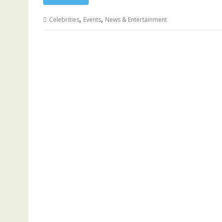
,
,
Celebrities
Events
News & Entertainment