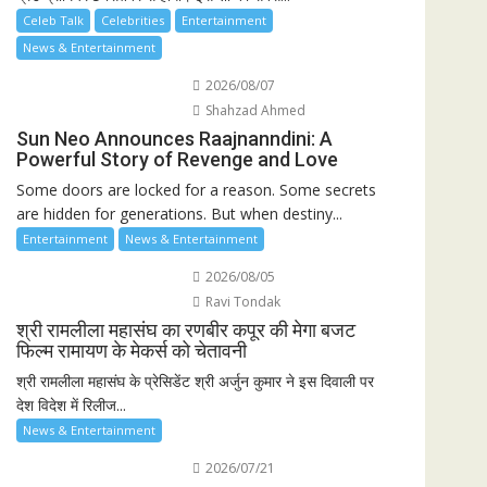
Celeb Talk
Celebrities
Entertainment
News & Entertainment
2026/08/07
Shahzad Ahmed
Sun Neo Announces Raajnanndini: A
Powerful Story of Revenge and Love
Some doors are locked for a reason. Some secrets
are hidden for generations. But when destiny...
Entertainment
News & Entertainment
2026/08/05
Ravi Tondak
श्री रामलीला महासंघ का रणबीर कपूर की मेगा बजट
फिल्म रामायण के मेकर्स को चेतावनी
श्री रामलीला महासंघ के प्रेसिडेंट श्री अर्जुन कुमार ने इस दिवाली पर
देश विदेश में रिलीज...
News & Entertainment
2026/07/21