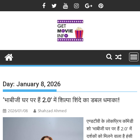
Skip
to
content
Day:
January 8, 2026
‘भाबीजी घर पर हैं 2.0’ में शिल्पा शिंदे का डबल धमाका!
2026/01/08
Shahzad Ahmed
एण्डटीवी के लोकप्रिय कॉमेडी
शो ‘भाबीजी घर पर हैं 2.0’ में
दर्शकों को मिलने वाला है हंसी