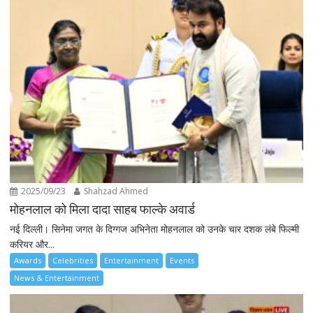
2025/09/23
Shahzad Ahmed
मोहनलाल को मिला दादा साहब फाल्के अवार्ड
नई दिल्ली। सिनेमा जगत के दिग्गज अभिनेता मोहनलाल को उनके चार दशक लंबे फिल्मी
करियर और...
Awards
Celebrities
Entertainment
Events
News & Entertainment