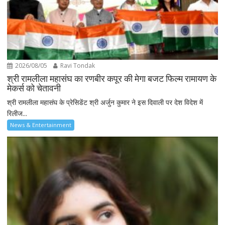
2026/08/05
Ravi Tondak
श्री रामलीला महासंघ का रणबीर कपूर की मेगा बजट फिल्म रामायण के
मेकर्स को चेतावनी
श्री रामलीला महासंघ के प्रेसिडेंट श्री अर्जुन कुमार ने इस दिवाली पर देश विदेश में
रिलीज...
News & Entertainment