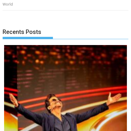
World
Recents Posts