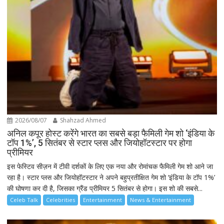
2026/08/07
Shahzad Ahmed
अनिल कपूर होस्ट करेंगे भारत का सबसे बड़ा फैमिली गेम शो ‘इंडिया के
टॉप 1%’, 5 सितंबर से स्टार प्लस और जियोहॉटस्टार पर होगा
प्रीमियर
इस फेस्टिव सीज़न में टीवी दर्शकों के लिए एक नया और रोमांचक फैमिली गेम शो आने जा
रहा है। स्टार प्लस और जियोहॉटस्टार ने अपने बहुप्रतीक्षित गेम शो ‘इंडिया के टॉप 1%’
की घोषणा कर दी है, जिसका ग्रैंड प्रीमियर 5 सितंबर से होगा। इस शो की सबसे...
Celeb Talk
Celebrities
Entertainment
News & Entertainment