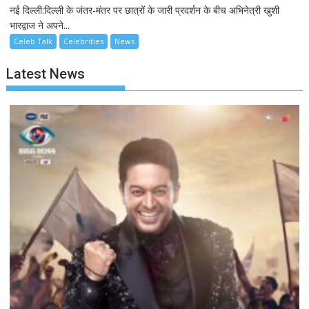
नई दिल्ली:दिल्ली के जंतर-मंतर पर छात्रों के जारी प्रदर्शन के बीच अभिनेत्री खुशी
भारद्वाज ने अपने...
Celeb Talk
Celebrities
News
Latest News