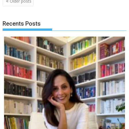
Older posts
navigation
Recents Posts