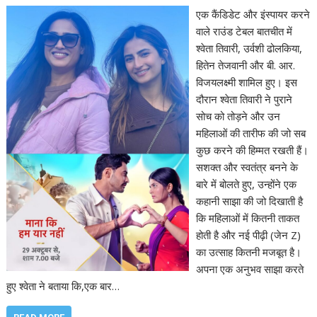
एक कैंडिडेट और इंस्पायर करने
वाले राउंड टेबल बातचीत में
श्वेता तिवारी, उर्वशी ढोलकिया,
हितेन तेजवानी और बी. आर.
विजयलक्ष्मी शामिल हुए। इस
दौरान श्वेता तिवारी ने पुराने
सोच को तोड़ने और उन
महिलाओं की तारीफ की जो सब
कुछ करने की हिम्मत रखती हैं।
सशक्त और स्वतंत्र बनने के
बारे में बोलते हुए, उन्होंने एक
कहानी साझा की जो दिखाती है
कि महिलाओं में कितनी ताकत
होती है और नई पीढ़ी (जेन Z)
का उत्साह कितनी मजबूत है।
अपना एक अनुभव साझा करते
हुए श्वेता ने बताया कि,एक बार…