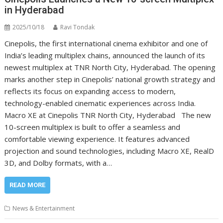
in Hyderabad
2025/10/18
Ravi Tondak
Cinepolis, the first international cinema exhibitor and one of
India’s leading multiplex chains, announced the launch of its
newest multiplex at TNR North City, Hyderabad. The opening
marks another step in Cinepolis’ national growth strategy and
reflects its focus on expanding access to modern,
technology-enabled cinematic experiences across India.
Macro XE at Cinepolis TNR North City, Hyderabad The new
10-screen multiplex is built to offer a seamless and
comfortable viewing experience. It features advanced
projection and sound technologies, including Macro XE, RealD
3D, and Dolby formats, with a…
READ MORE
News & Entertainment