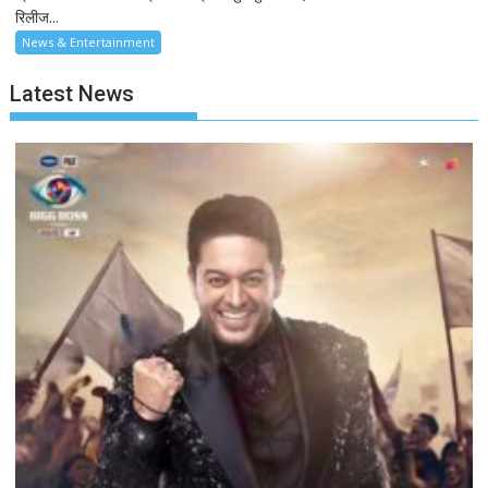
रिलीज...
News & Entertainment
Latest News