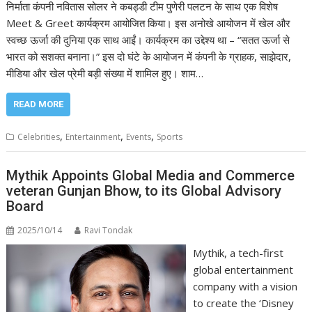
निर्माता कंपनी नवितास सोलर ने कबड्डी टीम पुणेरी पलटन के साथ एक विशेष
Meet & Greet कार्यक्रम आयोजित किया। इस अनोखे आयोजन में खेल और
स्वच्छ ऊर्जा की दुनिया एक साथ आईं। कार्यक्रम का उद्देश्य था – “सतत ऊर्जा से
भारत को सशक्त बनाना।” इस दो घंटे के आयोजन में कंपनी के ग्राहक, साझेदार,
मीडिया और खेल प्रेमी बड़ी संख्या में शामिल हुए। शाम…
READ MORE
,
,
,
Celebrities
Entertainment
Events
Sports
Mythik Appoints Global Media and Commerce
veteran Gunjan Bhow, to its Global Advisory
Board
2025/10/14
Ravi Tondak
Mythik, a tech-first
global entertainment
company with a vision
to create the ‘Disney