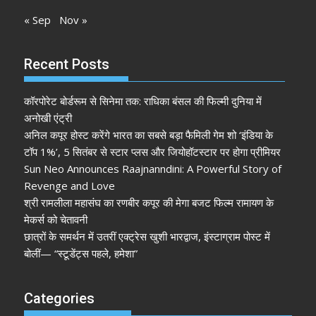
« Sep
Nov »
Recent Posts
कॉरपोरेट बोर्डरूम से सिनेमा तक: राधिका बंसल की फिल्मी दुनिया में
अनोखी एंट्री
अनिल कपूर होस्ट करेंगे भारत का सबसे बड़ा फैमिली गेम शो ‘इंडिया के
टॉप 1%’, 5 सितंबर से स्टार प्लस और जियोहॉटस्टार पर होगा प्रीमियर
Sun Neo Announces Raajnanndini: A Powerful Story of
Revenge and Love
श्री रामलीला महासंघ का रणबीर कपूर की मेगा बजट फिल्म रामायण के
मेकर्स को चेतावनी
छात्रों के समर्थन में उतरीं एक्ट्रेस खुशी भारद्वाज, इंस्टाग्राम पोस्ट में
बोलीं— “स्टूडेंट्स पहले, हमेशा”
Categories