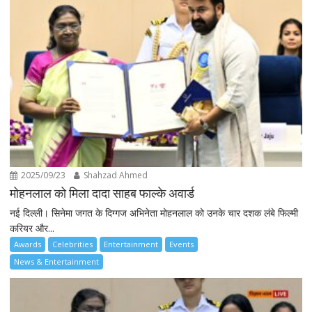
2025/09/23
Shahzad Ahmed
मोहनलाल को मिला दादा साहब फाल्के अवार्ड
नई दिल्ली। सिनेमा जगत के दिग्गज अभिनेता मोहनलाल को उनके चार दशक लंबे फिल्मी
करियर और...
Awards
Celebrities
Entertainment
Events
News & Entertainment