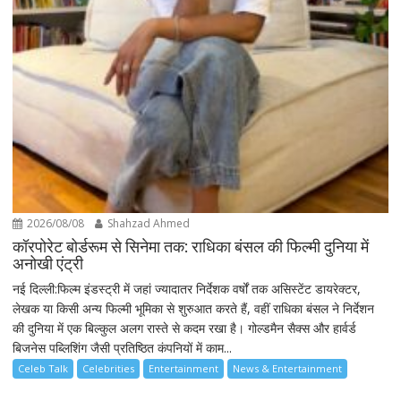
2026/08/08
Shahzad Ahmed
कॉरपोरेट बोर्डरूम से सिनेमा तक: राधिका बंसल की फिल्मी दुनिया में
अनोखी एंट्री
नई दिल्ली:फिल्म इंडस्ट्री में जहां ज्यादातर निर्देशक वर्षों तक असिस्टेंट डायरेक्टर,
लेखक या किसी अन्य फिल्मी भूमिका से शुरुआत करते हैं, वहीं राधिका बंसल ने निर्देशन
की दुनिया में एक बिल्कुल अलग रास्ते से कदम रखा है। गोल्डमैन सैक्स और हार्वर्ड
बिजनेस पब्लिशिंग जैसी प्रतिष्ठित कंपनियों में काम...
Celeb Talk
Celebrities
Entertainment
News & Entertainment