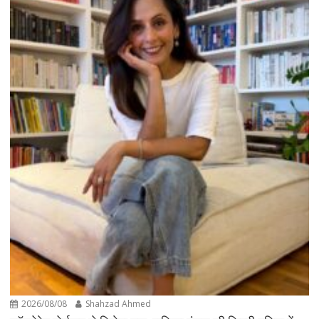
2026/08/08
Shahzad Ahmed