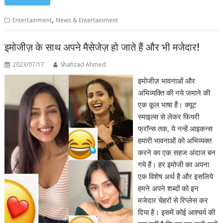
,
Entertainment
News & Entertainment
इमोजीज़ के साथ अपने मैसेजेज़ हो जाते हैं और भी मजेदार!
2023/07/17
Shahzad Ahmed
इमोजीज़ भावनाओं और
अभिव्यक्ति की नये जमाने की
एक कूल भाषा हैं। क्यूट
स्माइल्स से लेकर फियरी
फ्राॅन्स तक, ये नन्हें आइकन्स
हमारी भावनाओं को अभिव्यक्त
करने का एक सहज अंदाज बन
गये हैं। हर इमोजी का अपना
एक विशेष अर्थ है और इसलिये
हमने अपने शब्दों को इन
मजेदार चेहरों से रिप्लेस कर
दिया है। इसमें कोई आश्चर्य की