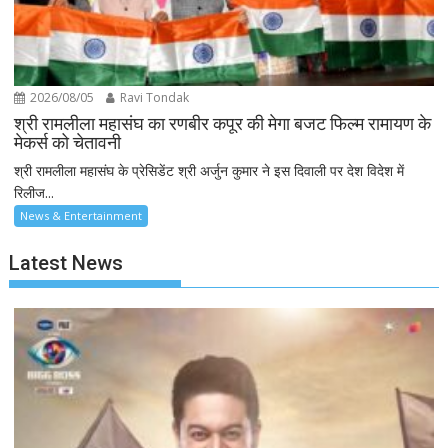
2026/08/05
Ravi Tondak
श्री रामलीला महासंघ का रणबीर कपूर की मेगा बजट फिल्म रामायण के
मेकर्स को चेतावनी
श्री रामलीला महासंघ के प्रेसिडेंट श्री अर्जुन कुमार ने इस दिवाली पर देश विदेश में
रिलीज...
News & Entertainment
Latest News