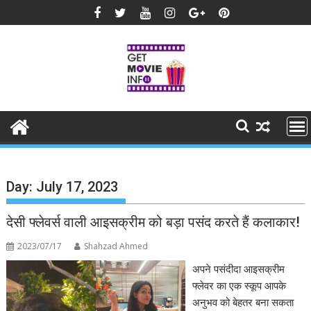
Skip
to
content
Day:
July 17, 2023
देसी फ्लेवर्स वाली आइसक्रीम को बड़ा पसंद करते हैं कलाकार!
2023/07/17
Shahzad Ahmed
अपने पसंदीदा आइसक्रीम
फ्लेवर का एक स्कूप आपके
अनुभव को बेहतर बना सकता