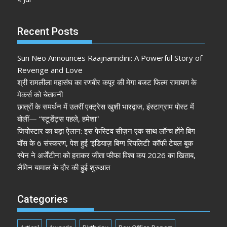
Recent Posts
Sun Neo Announces Raajnanndini: A Powerful Story of
Revenge and Love
श्री रामलीला महासंघ का रणबीर कपूर की मेगा बजट फिल्म रामायण के
मेकर्स को चेतावनी
छात्रों के समर्थन में उतरीं एक्ट्रेस खुशी भारद्वाज, इंस्टाग्राम पोस्ट में
बोलीं— “स्टूडेंट्स पहले, हमेशा”
जियोस्टार का बड़ा ऐलान: इस फेस्टिव सीज़न एक साथ लॉन्च होंगे बिग
बॉस के 6 संस्करण, पेश हुई ‘इंडियाज़ बिग्ग रियलिटी’ कॉफी टेबल बुक
स्पेन ने अर्जेंटीना को हराकर जीता फीफा विश्व कप 2026 का खिताब,
लैमिन यामाल के दौर की हुई शुरुआत
Categories