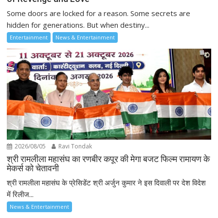
Some doors are locked for a reason. Some secrets are
hidden for generations. But when destiny...
Entertainment
News & Entertainment
2026/08/05
Ravi Tondak
श्री रामलीला महासंघ का रणबीर कपूर की मेगा बजट फिल्म रामायण के
मेकर्स को चेतावनी
श्री रामलीला महासंघ के प्रेसिडेंट श्री अर्जुन कुमार ने इस दिवाली पर देश विदेश
में रिलीज...
News & Entertainment