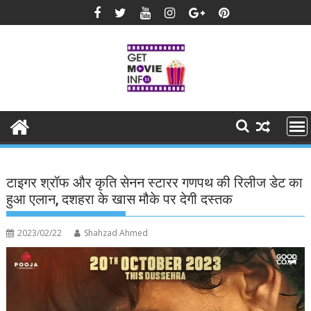
Skip
to
content
टाइगर श्रॉफ और कृति सेनन स्टारर गणपथ की रिलीज डेट का
हुआ एलान, दशहरा के खास मौके पर देगी दस्तक
2023/02/22
Shahzad Ahmed