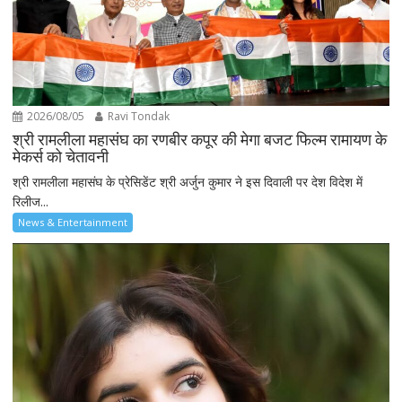
2026/08/05
Ravi Tondak
श्री रामलीला महासंघ का रणबीर कपूर की मेगा बजट फिल्म रामायण के
मेकर्स को चेतावनी
श्री रामलीला महासंघ के प्रेसिडेंट श्री अर्जुन कुमार ने इस दिवाली पर देश विदेश में
रिलीज...
News & Entertainment