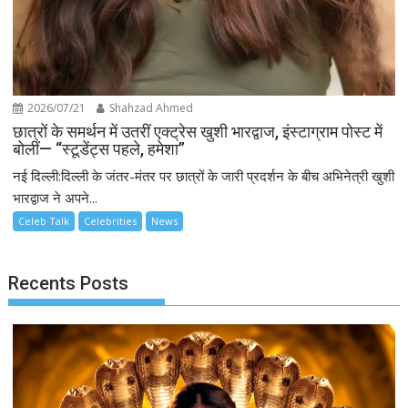
2026/07/21
Shahzad Ahmed
छात्रों के समर्थन में उतरीं एक्ट्रेस खुशी भारद्वाज, इंस्टाग्राम पोस्ट में
बोलीं— “स्टूडेंट्स पहले, हमेशा”
नई दिल्ली:दिल्ली के जंतर-मंतर पर छात्रों के जारी प्रदर्शन के बीच अभिनेत्री खुशी
भारद्वाज ने अपने...
Celeb Talk
Celebrities
News
Recents Posts