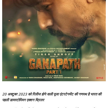
20 अक्टूबर 2023 को रिलीज होने वाली पूजा एंटरटेनमेंट की गणपथ है भारत की
पहली डायस्टोपियन एक्शन थ्रिलर