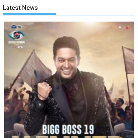
Latest News