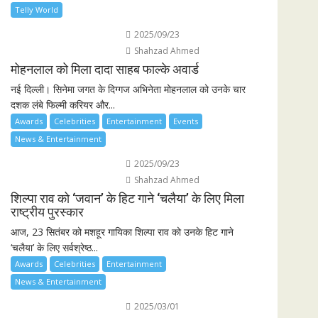
Telly World
2025/09/23
Shahzad Ahmed
मोहनलाल को मिला दादा साहब फाल्के अवार्ड
नई दिल्ली। सिनेमा जगत के दिग्गज अभिनेता मोहनलाल को उनके चार
दशक लंबे फिल्मी करियर और...
Awards
Celebrities
Entertainment
Events
News & Entertainment
2025/09/23
Shahzad Ahmed
शिल्पा राव को ‘जवान’ के हिट गाने ‘चलैया’ के लिए मिला
राष्ट्रीय पुरस्कार
आज, 23 सितंबर को मशहूर गायिका शिल्पा राव को उनके हिट गाने
‘चलैया’ के लिए सर्वश्रेष्ठ...
Awards
Celebrities
Entertainment
News & Entertainment
2025/03/01