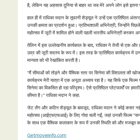
है, लेकिन यह अहसास दुनिया से बाहर था जब मेरे अपने लोग इसे इतना 
हाल ही में राधिका मदान के तूफानी शेड्यूल ने उन्हें एक प्रतिष्ठित अंतरराष
उनकी क्षमता का प्रदर्शन हुआ। प्रतिभाशाली अभिनेत्री, जिन्होंने पिछले 
महोत्सव में जूरी में शामिल होने वाली पहली भारतीय अभिनेत्री बनकर 
तेलिन में इस उल्लेखनीय कार्यकाल के बाद, राधिका ने तेजी से एक और हाई-
उम्र की जूरी सदस्य के रूप में। इस तरह के प्रतिष्ठित कार्यक्रम में उन
मान्यता को भी रेखांकित करती है।
“मैं सीमाओं को तोड़ने और वैश्विक स्तर पर सिनेमा की विशालता की खोज कर
कार्यक्रम मेरी यात्रा में एक अनूठा अध्याय रहा है। यह सिर्फ एक फिल्म प्रस
सिनेमा का विकसित हो रहा परिदृश्य। ऐसे प्रतिष्ठित प्लेटफार्मों पर हमा
कीमत है।” राधिका मदान ने कहा.
जेट लैग और कठिन शेड्यूल के बावजूद, राधिका मदान ने कोई कसर नहीं छ
महोत्सव (आईएफएफआई) के लिए गोवा चली गईं, जहां उनकी फिल्म “सना”
के साथ एक वैश्विक कलाकार के रूप में उनकी स्थिति को और मजबूत क
Getmovieinfo.com