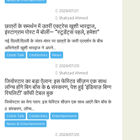
2026/07/21
Shahzad Ahmed
छात्रों के समर्थन में उतरीं एक्ट्रेस खुशी भारद्वाज,
इंस्टाग्राम पोस्ट में बोलीं— “स्टूडेंट्स पहले, हमेशा”
नई दिल्ली:दिल्ली के जंतर-मंतर पर छात्रों के जारी प्रदर्शन के बीच
अभिनेत्री खुशी भारद्वाज ने अपने...
Celeb Talk
Celebrities
News
2026/07/20
Shahzad Ahmed
जियोस्टार का बड़ा ऐलान: इस फेस्टिव सीज़न एक साथ
लॉन्च होंगे बिग बॉस के 6 संस्करण, पेश हुई ‘इंडियाज़ बिग्ग
रियलिटी’ कॉफी टेबल बुक
जियोस्टार का मेगा प्लान: इस फेस्टिव सीज़न एक साथ आएंगे बिग बॉस के
6 संस्करण, लॉन्च...
Celeb Talk
Celebrities
Entertainment
News & Entertainment
2026/07/20