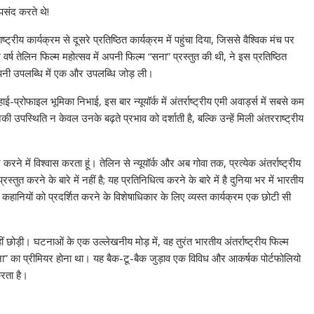
पसंद करते थे!
्ट्रीय कार्यक्रम से दूसरे प्रतिष्ठित कार्यक्रम में पहुंचा दिया, जिससे वैश्विक मंच पर
वर्ष तेलिन फिल्म महोत्सव में अपनी फिल्म “सना” प्रस्तुत की थी, ने इस प्रतिष्ठित
अपनी उपलब्धि में एक और उपलब्धि जोड़ ली।
प्रोफाइल भूमिका निभाई, इस बार न्यूयॉर्क में अंतर्राष्ट्रीय एमी अवार्ड्स में सबसे कम
की उपस्थिति न केवल उनके बढ़ते प्रभाव को दर्शाती है, बल्कि उन्हें मिली अंतरराष्ट्रीय
ने में विश्वास करता हूं। तेलिन से न्यूयॉर्क और अब गोवा तक, प्रत्येक अंतर्राष्ट्रीय
्तुत करने के बारे में नहीं है; यह प्रतिनिधित्व करने के बारे में है दुनिया भर में भारतीय
री कहानियों को प्रदर्शित करने के विशेषाधिकार के लिए व्यस्त कार्यक्रम एक छोटी सी
ोड़ी। घटनाओं के एक उल्लेखनीय मोड़ में, वह तुरंत भारतीय अंतर्राष्ट्रीय फिल्म
 का प्रीमियर होना था। यह बैक-टू-बैक जुड़ाव एक विविध और आकर्षक पोर्टफोलियो
रता है।