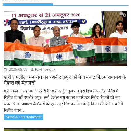
2026/08/05
Ravi Tondak
श्री रामलीला महासंघ का रणबीर कपूर की मेगा बजट फिल्म रामायण के
मेकर्स को चेतावनी
श्री रामलीला महासंघ के प्रेसिडेंट श्री अर्जुन कुमार ने इस दिवाली पर देश विदेश में
रिलीज हो रही रणबीर कपूर, सनी देओल यश स्टारर डायरेक्टर नितेश तिवारी की मेगा
बजट फिल्म रामायण के मेकर्स को एक पत्र लिखकर मांग की है फिल्म को सिनेमा घरों में
रिलीज करने...
News & Entertainment