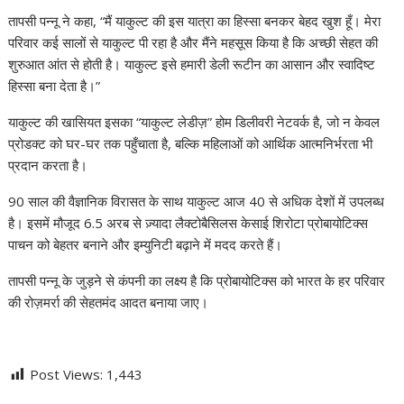
तापसी पन्नू ने कहा, “मैं याकुल्ट की इस यात्रा का हिस्सा बनकर बेहद खुश हूँ। मेरा
परिवार कई सालों से याकुल्ट पी रहा है और मैंने महसूस किया है कि अच्छी सेहत की
शुरुआत आंत से होती है। याकुल्ट इसे हमारी डेली रूटीन का आसान और स्वादिष्ट
हिस्सा बना देता है।”
याकुल्ट की खासियत इसका “याकुल्ट लेडीज़” होम डिलीवरी नेटवर्क है, जो न केवल
प्रोडक्ट को घर-घर तक पहुँचाता है, बल्कि महिलाओं को आर्थिक आत्मनिर्भरता भी
प्रदान करता है।
90 साल की वैज्ञानिक विरासत के साथ याकुल्ट आज 40 से अधिक देशों में उपलब्ध
है। इसमें मौजूद 6.5 अरब से ज़्यादा लैक्टोबैसिलस केसाई शिरोटा प्रोबायोटिक्स
पाचन को बेहतर बनाने और इम्युनिटी बढ़ाने में मदद करते हैं।
तापसी पन्नू के जुड़ने से कंपनी का लक्ष्य है कि प्रोबायोटिक्स को भारत के हर परिवार
की रोज़मर्रा की सेहतमंद आदत बनाया जाए।
Post Views:
1,443