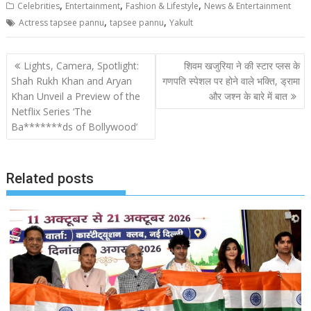
,
,
,
Celebrities
Entertainment
Fashion & Lifestyle
News & Entertainment
,
,
Actress tapsee pannu
tapsee pannu
Yakult
Post
Lights, Camera, Spotlight:
शिवम खजुरिया ने की स्टार प्लस के
navigation
Shah Rukh Khan and Aryan
गणपति स्पेशल पर होने वाले भक्ति, ड्रामा
Khan Unveil a Preview of the
और जश्न के बारे में बात
Netflix Series ‘The
Ba*******ds of Bollywood’
Related posts