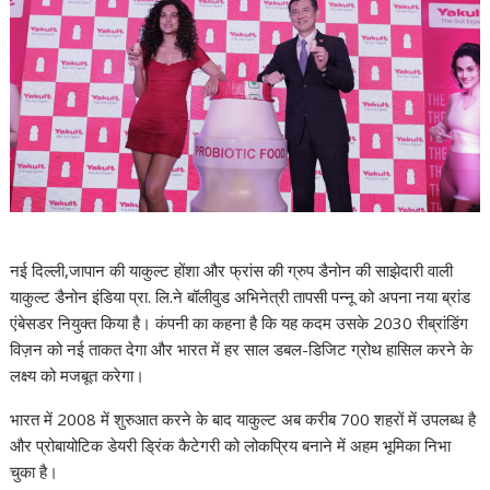
नई दिल्ली,जापान की याकुल्ट होंशा और फ्रांस की ग्रुप डैनोन की साझेदारी वाली
याकुल्ट डैनोन इंडिया प्रा. लि.ने बॉलीवुड अभिनेत्री तापसी पन्नू को अपना नया ब्रांड
एंबेसडर नियुक्त किया है। कंपनी का कहना है कि यह कदम उसके 2030 रीब्रांडिंग
विज़न को नई ताकत देगा और भारत में हर साल डबल-डिजिट ग्रोथ हासिल करने के
लक्ष्य को मजबूत करेगा।
भारत में 2008 में शुरुआत करने के बाद याकुल्ट अब करीब 700 शहरों में उपलब्ध है
और प्रोबायोटिक डेयरी ड्रिंक कैटेगरी को लोकप्रिय बनाने में अहम भूमिका निभा
चुका है।