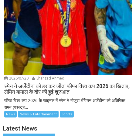
2026/07/20
Shahzad Ahmed
स्पेन ने अर्जेंटीना को हराकर जीता फीफा विश्व कप 2026 का खिताब,
लैमिन यामाल के दौर की हुई शुरुआत
फीफा विश्व कप 2026 के फाइनल में स्पेन ने मौजूदा चैंपियन अर्जेंटीना को अतिरिक्त
समय (एक्स्ट्रा...
News
News & Entertainment
Sports
Latest News