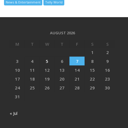
News & Entertainment
Telly World
AUGUST 2026
M
T
W
T
F
S
S
1
2
3
4
5
6
7
8
9
10
11
12
13
14
15
16
17
18
19
20
21
22
23
24
25
26
27
28
29
30
31
« Jul