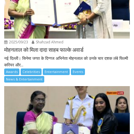
2025/09/23
Shahzad Ahmed
मोहनलाल को मिला दादा साहब फाल्के अवार्ड
नई दिल्ली। सिनेमा जगत के दिग्गज अभिनेता मोहनलाल को उनके चार दशक लंबे फिल्मी
करियर और...
Awards
Celebrities
Entertainment
Events
News & Entertainment