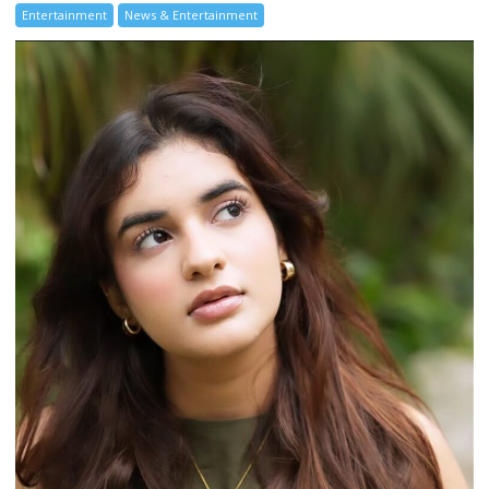
Entertainment
News & Entertainment