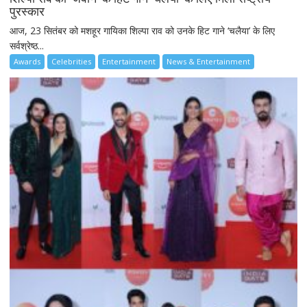
पुरस्कार
आज, 23 सितंबर को मशहूर गायिका शिल्पा राव को उनके हिट गाने ‘चलैया’ के लिए
सर्वश्रेष्ठ...
Awards
Celebrities
Entertainment
News & Entertainment