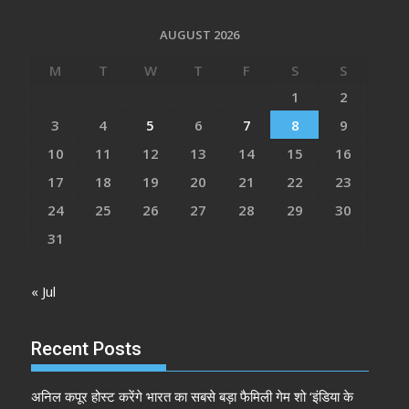
AUGUST 2026
M
T
W
T
F
S
S
1
2
3
4
5
6
7
8
9
10
11
12
13
14
15
16
17
18
19
20
21
22
23
24
25
26
27
28
29
30
31
« Jul
Recent Posts
अनिल कपूर होस्ट करेंगे भारत का सबसे बड़ा फैमिली गेम शो ‘इंडिया के