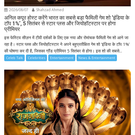
2026/08/07
Shahzad Ahmed
अनिल कपूर होस्ट करेंगे भारत का सबसे बड़ा फैमिली गेम शो ‘इंडिया के
टॉप 1%’, 5 सितंबर से स्टार प्लस और जियोहॉटस्टार पर होगा
प्रीमियर
इस फेस्टिव सीज़न में टीवी दर्शकों के लिए एक नया और रोमांचक फैमिली गेम शो आने जा
रहा है। स्टार प्लस और जियोहॉटस्टार ने अपने बहुप्रतीक्षित गेम शो ‘इंडिया के टॉप 1%’
की घोषणा कर दी है, जिसका ग्रैंड प्रीमियर 5 सितंबर से होगा। इस शो की सबसे...
Celeb Talk
Celebrities
Entertainment
News & Entertainment