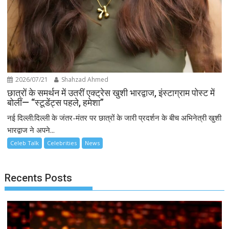
2026/07/21
Shahzad Ahmed
छात्रों के समर्थन में उतरीं एक्ट्रेस खुशी भारद्वाज, इंस्टाग्राम पोस्ट में
बोलीं— “स्टूडेंट्स पहले, हमेशा”
नई दिल्ली:दिल्ली के जंतर-मंतर पर छात्रों के जारी प्रदर्शन के बीच अभिनेत्री खुशी
भारद्वाज ने अपने...
Celeb Talk
Celebrities
News
Recents Posts