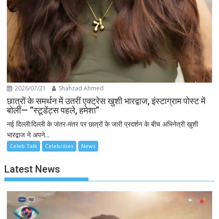
2026/07/21
Shahzad Ahmed
छात्रों के समर्थन में उतरीं एक्ट्रेस खुशी भारद्वाज, इंस्टाग्राम पोस्ट में
बोलीं— “स्टूडेंट्स पहले, हमेशा”
नई दिल्ली:दिल्ली के जंतर-मंतर पर छात्रों के जारी प्रदर्शन के बीच अभिनेत्री खुशी
भारद्वाज ने अपने...
Celeb Talk
Celebrities
News
Latest News