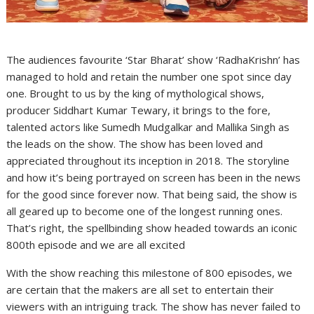
The audiences favourite ‘Star Bharat’ show ‘RadhaKrishn’ has
managed to hold and retain the number one spot since day
one. Brought to us by the king of mythological shows,
producer Siddhart Kumar Tewary, it brings to the fore,
talented actors like Sumedh Mudgalkar and Mallika Singh as
the leads on the show. The show has been loved and
appreciated throughout its inception in 2018. The storyline
and how it’s being portrayed on screen has been in the news
for the good since forever now. That being said, the show is
all geared up to become one of the longest running ones.
That’s right, the spellbinding show headed towards an iconic
800th episode and we are all excited
With the show reaching this milestone of 800 episodes, we
are certain that the makers are all set to entertain their
viewers with an intriguing track. The show has never failed to