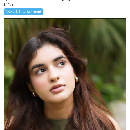
रिलीज...
News & Entertainment