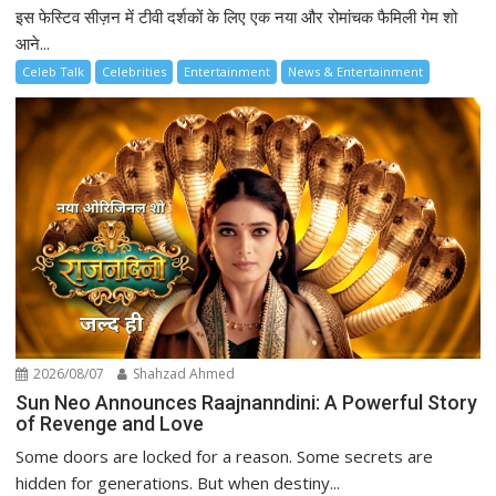
इस फेस्टिव सीज़न में टीवी दर्शकों के लिए एक नया और रोमांचक फैमिली गेम शो
आने...
Celeb Talk
Celebrities
Entertainment
News & Entertainment
2026/08/07
Shahzad Ahmed
Sun Neo Announces Raajnanndini: A Powerful Story
of Revenge and Love
Some doors are locked for a reason. Some secrets are
hidden for generations. But when destiny...