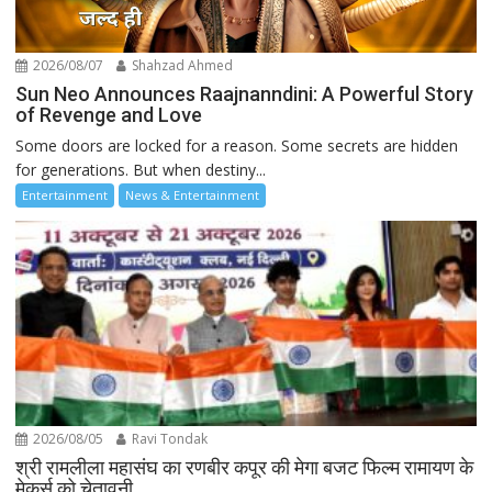
2026/08/07
Shahzad Ahmed
Sun Neo Announces Raajnanndini: A Powerful Story
of Revenge and Love
Some doors are locked for a reason. Some secrets are hidden
for generations. But when destiny...
Entertainment
News & Entertainment
2026/08/05
Ravi Tondak
श्री रामलीला महासंघ का रणबीर कपूर की मेगा बजट फिल्म रामायण के
मेकर्स को चेतावनी