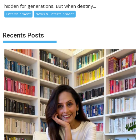
hidden for generations. But when destiny...
Entertainment
News & Entertainment
Recents Posts