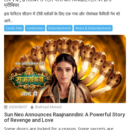
प्रीमियर
इस फेस्टिव सीज़न में टीवी दर्शकों के लिए एक नया और रोमांचक फैमिली गेम शो
आने...
Celeb Talk
Celebrities
Entertainment
News & Entertainment
2026/08/07
Shahzad Ahmed
Sun Neo Announces Raajnanndini: A Powerful Story
of Revenge and Love
Some doors are locked for a reason. Some secrets are