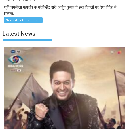
श्री रामलीला महासंघ के प्रेसिडेंट श्री अर्जुन कुमार ने इस दिवाली पर देश विदेश में
रिलीज...
News & Entertainment
Latest News