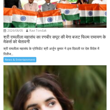
2026/08/05
Ravi Tondak
श्री रामलीला महासंघ का रणबीर कपूर की मेगा बजट फिल्म रामायण के
मेकर्स को चेतावनी
श्री रामलीला महासंघ के प्रेसिडेंट श्री अर्जुन कुमार ने इस दिवाली पर देश विदेश में
रिलीज...
News & Entertainment