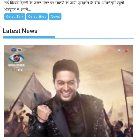
नई दिल्ली:दिल्ली के जंतर-मंतर पर छात्रों के जारी प्रदर्शन के बीच अभिनेत्री खुशी
भारद्वाज ने अपने...
Celeb Talk
Celebrities
News
Latest News