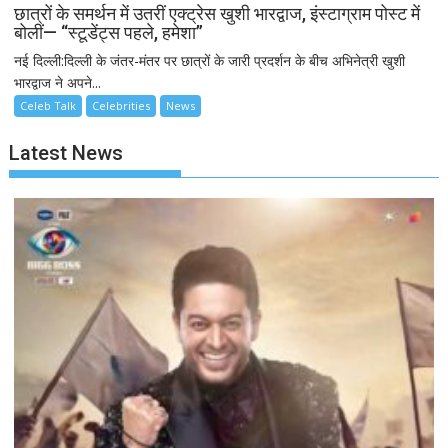
छात्रों के समर्थन में उतरीं एक्ट्रेस खुशी भारद्वाज, इंस्टाग्राम पोस्ट में
बोलीं— “स्टूडेंट्स पहले, हमेशा”
नई दिल्ली:दिल्ली के जंतर-मंतर पर छात्रों के जारी प्रदर्शन के बीच अभिनेत्री खुशी
भारद्वाज ने अपने...
Celeb Talk
Celebrities
News
Latest News