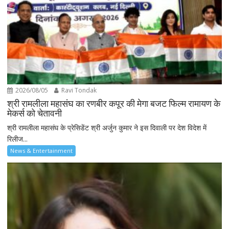
2026/08/05
Ravi Tondak
श्री रामलीला महासंघ का रणबीर कपूर की मेगा बजट फिल्म रामायण के
मेकर्स को चेतावनी
श्री रामलीला महासंघ के प्रेसिडेंट श्री अर्जुन कुमार ने इस दिवाली पर देश विदेश में
रिलीज...
News & Entertainment