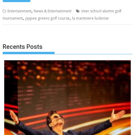
,
Entertainment
News & Entertainment
inter school alumni golf
,
,
tournament
jaypee greens golf course
la martiniere lucknow
Recents Posts