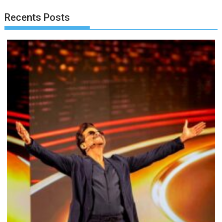
Recents Posts