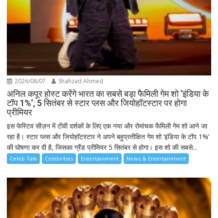
2026/08/07
Shahzad Ahmed
अनिल कपूर होस्ट करेंगे भारत का सबसे बड़ा फैमिली गेम शो ‘इंडिया के
टॉप 1%’, 5 सितंबर से स्टार प्लस और जियोहॉटस्टार पर होगा
प्रीमियर
इस फेस्टिव सीज़न में टीवी दर्शकों के लिए एक नया और रोमांचक फैमिली गेम शो आने जा
रहा है। स्टार प्लस और जियोहॉटस्टार ने अपने बहुप्रतीक्षित गेम शो ‘इंडिया के टॉप 1%’
की घोषणा कर दी है, जिसका ग्रैंड प्रीमियर 5 सितंबर से होगा। इस शो की सबसे...
Celeb Talk
Celebrities
Entertainment
News & Entertainment