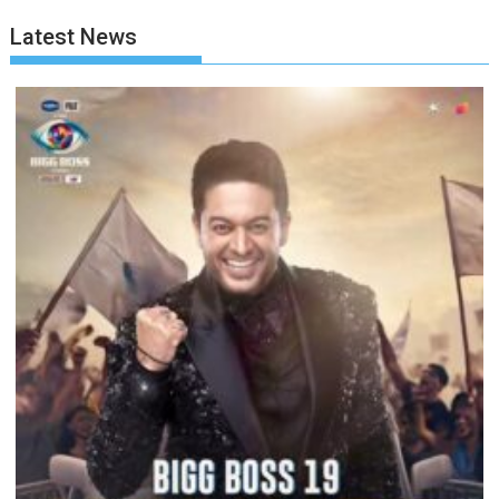
Latest News