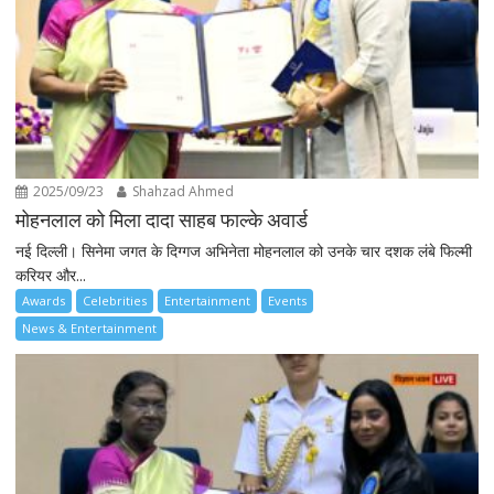
2025/09/23
Shahzad Ahmed
मोहनलाल को मिला दादा साहब फाल्के अवार्ड
नई दिल्ली। सिनेमा जगत के दिग्गज अभिनेता मोहनलाल को उनके चार दशक लंबे फिल्मी
करियर और...
Awards
Celebrities
Entertainment
Events
News & Entertainment