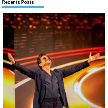
Recents Posts