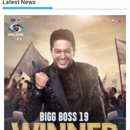
Latest News