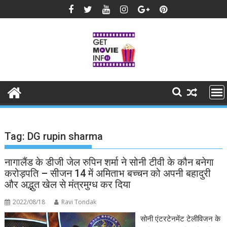
Skip
to
content
Tag:
DG rupin sharma
नागालैंड के डीजी जेल रुपिन शर्मा ने सोनी टीवी के कौन बनेगा
करोड़पति – सीजन 14 में अमिताभ बच्चन को अपनी बहादुरी
और अद्भुत खेल से मंत्रमुग्ध कर दिया
2022/08/18
Ravi Tondak
सोनी एंटरटेनमेंट टेलीविजन के