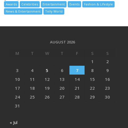
Awards
Celebrities
Entertainment
Events
Fashion & Lifestyle
News & Entertainment
Telly World
AUGUST 2026
M
T
W
T
F
S
S
1
2
3
4
5
6
7
8
9
10
11
12
13
14
15
16
17
18
19
20
21
22
23
24
25
26
27
28
29
30
31
« Jul