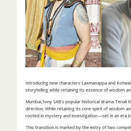
Introducing new characters Laxmanappa and Kotwal,
storytelling while retaining its essence of wisdom an
Mumbai,Sony SAB’s popular historical drama Tenali R
direction. While retaining its core spirit of wisdom a
rooted in mystery and investigation—set in an era b
This transition is marked by the entry of two compe