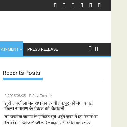
TAINMENT
PRESS RELEASE
Recents Posts
2026/08/05
Ravi Tondak
श्री रामलीला महासंघ का रणबीर कपूर की मेगा बजट
फिल्म रामायण के मेकर्स को चेतावनी
श्री रामलीला महासंघ के प्रेसिडेंट श्री अर्जुन कुमार ने इस दिवाली पर
देश विदेश में रिलीज हो रही रणबीर कपूर, सनी देओल यश स्टारर