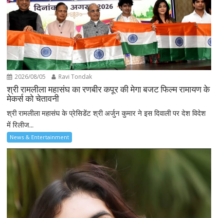
2026/08/05
Ravi Tondak
श्री रामलीला महासंघ का रणबीर कपूर की मेगा बजट फिल्म रामायण के
मेकर्स को चेतावनी
श्री रामलीला महासंघ के प्रेसिडेंट श्री अर्जुन कुमार ने इस दिवाली पर देश विदेश
में रिलीज...
News & Entertainment