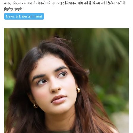
बजट फिल्म रामायण के मेकर्स को एक पत्र लिखकर मांग की है फिल्म को सिनेमा घरों में
रिलीज करने...
News & Entertainment