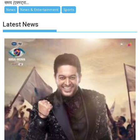
समय (एक्स्ट्रा...
News
News & Entertainment
Sports
Latest News