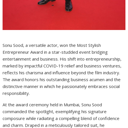
Sonu Sood, a versatile actor, won the Most Stylish
Entrepreneur Award in a star-studded event bridging
entertainment and business. His shift into entrepreneurship,
marked by impactful COVID-19 relief and business ventures,
reflects his charisma and influence beyond the film industry.
The award honors his outstanding business acumen and the
distinctive manner in which he passionately embraces social
responsibility.
At the award ceremony held in Mumbai, Sonu Sood
commanded the spotlight, exemplifying his signature
composure while radiating a compelling blend of confidence
and charm. Draped in a meticulously tailored suit, he