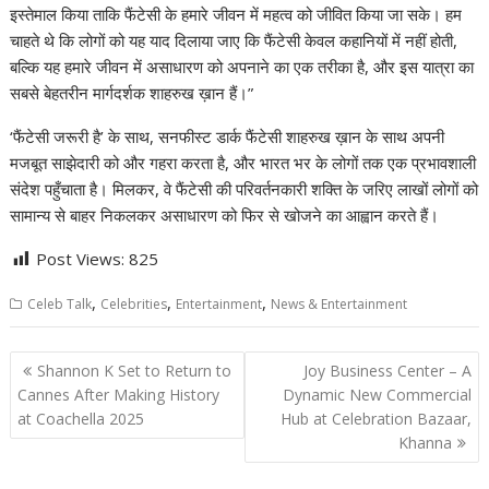
इस्तेमाल किया ताकि फैंटेसी के हमारे जीवन में महत्व को जीवित किया जा सके। हम
चाहते थे कि लोगों को यह याद दिलाया जाए कि फैंटेसी केवल कहानियों में नहीं होती,
बल्कि यह हमारे जीवन में असाधारण को अपनाने का एक तरीका है, और इस यात्रा का
सबसे बेहतरीन मार्गदर्शक शाहरुख ख़ान हैं।”
‘फैंटेसी जरूरी है’ के साथ, सनफीस्ट डार्क फैंटेसी शाहरुख ख़ान के साथ अपनी
मजबूत साझेदारी को और गहरा करता है, और भारत भर के लोगों तक एक प्रभावशाली
संदेश पहुँचाता है। मिलकर, वे फैंटेसी की परिवर्तनकारी शक्ति के जरिए लाखों लोगों को
सामान्य से बाहर निकलकर असाधारण को फिर से खोजने का आह्वान करते हैं।
Post Views:
825
,
,
,
Celeb Talk
Celebrities
Entertainment
News & Entertainment
Post
Shannon K Set to Return to
Joy Business Center – A
navigation
Cannes After Making History
Dynamic New Commercial
at Coachella 2025
Hub at Celebration Bazaar,
Khanna