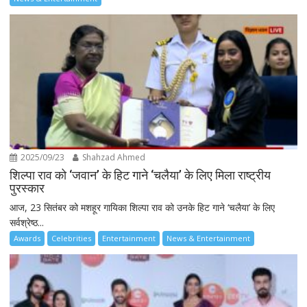
2025/09/23
Shahzad Ahmed
शिल्पा राव को ‘जवान’ के हिट गाने ‘चलैया’ के लिए मिला राष्ट्रीय
पुरस्कार
आज, 23 सितंबर को मशहूर गायिका शिल्पा राव को उनके हिट गाने ‘चलैया’ के लिए
सर्वश्रेष्ठ...
Awards
Celebrities
Entertainment
News & Entertainment