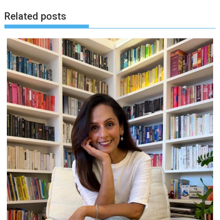
Related posts