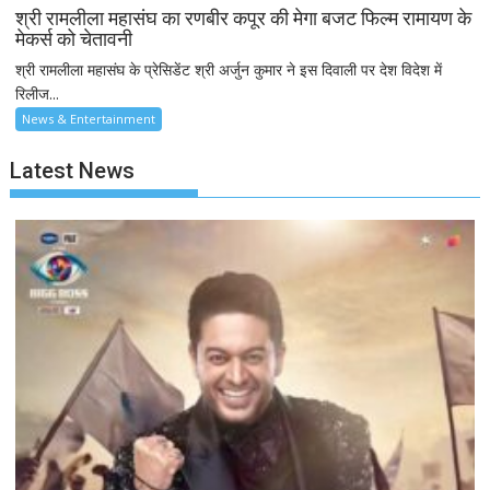
श्री रामलीला महासंघ का रणबीर कपूर की मेगा बजट फिल्म रामायण के
मेकर्स को चेतावनी
श्री रामलीला महासंघ के प्रेसिडेंट श्री अर्जुन कुमार ने इस दिवाली पर देश विदेश में
रिलीज...
News & Entertainment
Latest News