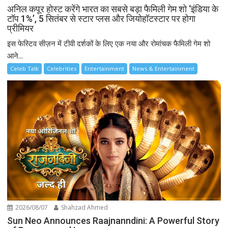
अनिल कपूर होस्ट करेंगे भारत का सबसे बड़ा फैमिली गेम शो ‘इंडिया के
टॉप 1%’, 5 सितंबर से स्टार प्लस और जियोहॉटस्टार पर होगा
प्रीमियर
इस फेस्टिव सीज़न में टीवी दर्शकों के लिए एक नया और रोमांचक फैमिली गेम शो
आने...
Celeb Talk
Celebrities
Entertainment
News & Entertainment
2026/08/07
Shahzad Ahmed
Sun Neo Announces Raajnanndini: A Powerful Story