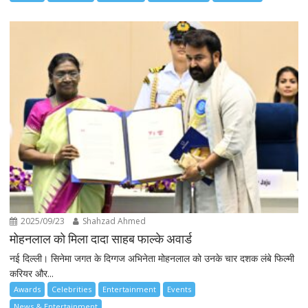
2025/09/23
Shahzad Ahmed
मोहनलाल को मिला दादा साहब फाल्के अवार्ड
नई दिल्ली। सिनेमा जगत के दिग्गज अभिनेता मोहनलाल को उनके चार दशक लंबे फिल्मी
करियर और...
Awards
Celebrities
Entertainment
Events
News & Entertainment