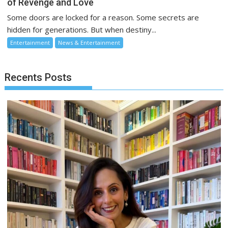
of Revenge and Love
Some doors are locked for a reason. Some secrets are
hidden for generations. But when destiny...
Entertainment
News & Entertainment
Recents Posts