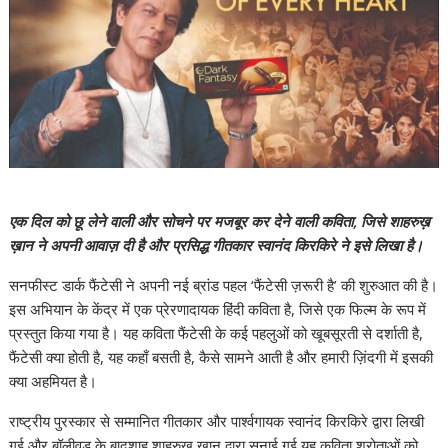
एक दिल को छू लेने वाली और सोचने पर मजबूर कर देने वाली कविता, जिसे शाहरुख़
ख़ान ने अपनी आवाज़ दी है और प्रसिद्ध गीतकार स्वानंद किरकिरे ने इसे लिखा है।
सनफीस्ट डार्क फैंटेसी ने अपनी नई ब्रांड पहल ‘फैंटेसी ज़रूरी है’ की शुरुआत की है।
इस अभियान के केंद्र में एक प्रेरणादायक हिंदी कविता है, जिसे एक फिल्म के रूप में
प्रस्तुत किया गया है। यह कविता फैंटेसी के कई पहलुओं को खूबसूरती से दर्शाती है,
फैंटेसी क्या होती है, यह कहाँ बसती है, कैसे सामने आती है और हमारी ज़िंदगी में इसकी
क्या अहमियत है।
राष्ट्रीय पुरस्कार से सम्मानित गीतकार और पार्श्वगायक स्वानंद किरकिरे द्वारा लिखी
गई और बॉलीवुड के बादशाह शाहरुख़ ख़ान द्वारा सुनाई गई यह कविता श्रोताओं को