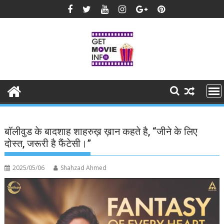
Skip
to
content
बॉलीवुड के बादशाह शाहरुख़ ख़ान कहते है, “जीने के लिए
दोस्त, जरूरी है फैंटेसी।”
2025/05/06
Shahzad Ahmed