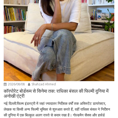
2026/08/08
Shahzad Ahmed
कॉरपोरेट बोर्डरूम से सिनेमा तक: राधिका बंसल की फिल्मी दुनिया में
अनोखी एंट्री
नई दिल्ली:फिल्म इंडस्ट्री में जहां ज्यादातर निर्देशक वर्षों तक असिस्टेंट डायरेक्टर,
लेखक या किसी अन्य फिल्मी भूमिका से शुरुआत करते हैं, वहीं राधिका बंसल ने निर्देशन
की दुनिया में एक बिल्कुल अलग रास्ते से कदम रखा है। गोल्डमैन सैक्स और हार्वर्ड