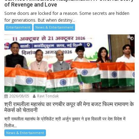
of Revenge and Love
Some doors are locked for a reason. Some secrets are hidden
for generations. But when destiny...
Entertainment
News & Entertainment
2026/08/05
Ravi Tondak
श्री रामलीला महासंघ का रणबीर कपूर की मेगा बजट फिल्म रामायण के
मेकर्स को चेतावनी
श्री रामलीला महासंघ के प्रेसिडेंट श्री अर्जुन कुमार ने इस दिवाली पर देश विदेश में
रिलीज...
News & Entertainment