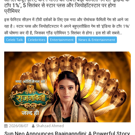
टॉप 1%’, 5 सितंबर से स्टार प्लस और जियोहॉटस्टार पर होगा
प्रीमियर
इस फेस्टिव सीज़न में टीवी दर्शकों के लिए एक नया और रोमांचक फैमिली गेम शो आने जा
रहा है। स्टार प्लस और जियोहॉटस्टार ने अपने बहुप्रतीक्षित गेम शो ‘इंडिया के टॉप 1%’
की घोषणा कर दी है, जिसका ग्रैंड प्रीमियर 5 सितंबर से होगा। इस शो की सबसे...
Celeb Talk
Celebrities
Entertainment
News & Entertainment
2026/08/07
Shahzad Ahmed
Sun Neo Announces Raajnanndini: A Powerful Story