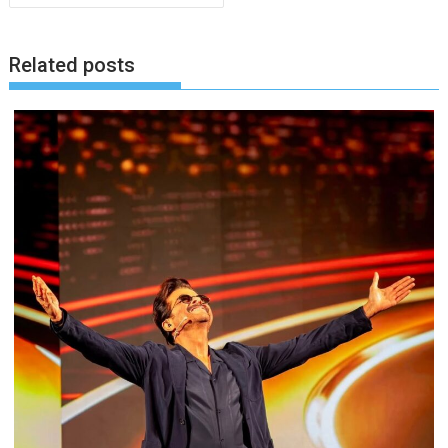
Related posts