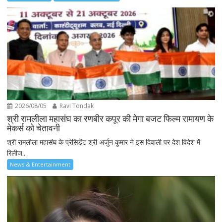
2026/08/05
Ravi Tondak
श्री रामलीला महासंघ का रणबीर कपूर की मेगा बजट फिल्म रामायण के
मेकर्स को चेतावनी
श्री रामलीला महासंघ के प्रेसिडेंट श्री अर्जुन कुमार ने इस दिवाली पर देश विदेश में
रिलीज...
News & Entertainment