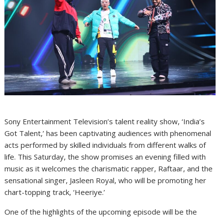
Sony Entertainment Television’s talent reality show, ‘India’s
Got Talent,’ has been captivating audiences with phenomenal
acts performed by skilled individuals from different walks of
life. This Saturday, the show promises an evening filled with
music as it welcomes the charismatic rapper, Raftaar, and the
sensational singer, Jasleen Royal, who will be promoting her
chart-topping track, ‘Heeriye.’
One of the highlights of the upcoming episode will be the