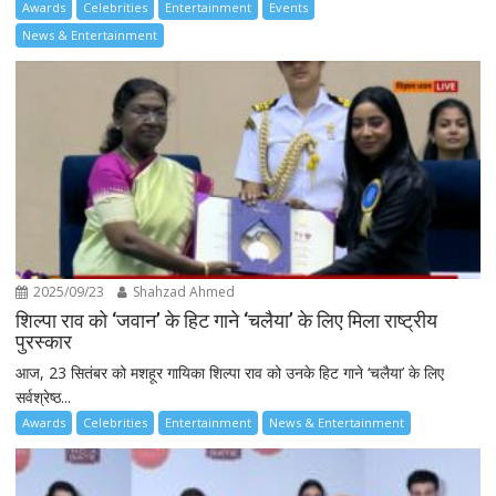
Awards
Celebrities
Entertainment
Events
News & Entertainment
2025/09/23
Shahzad Ahmed
शिल्पा राव को ‘जवान’ के हिट गाने ‘चलैया’ के लिए मिला राष्ट्रीय
पुरस्कार
आज, 23 सितंबर को मशहूर गायिका शिल्पा राव को उनके हिट गाने ‘चलैया’ के लिए
सर्वश्रेष्ठ...
Awards
Celebrities
Entertainment
News & Entertainment