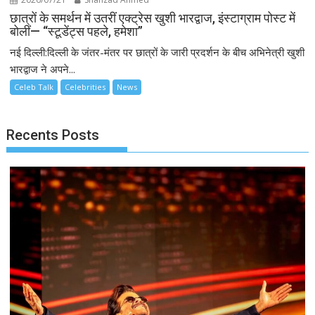
छात्रों के समर्थन में उतरीं एक्ट्रेस खुशी भारद्वाज, इंस्टाग्राम पोस्ट में
बोलीं— “स्टूडेंट्स पहले, हमेशा”
नई दिल्ली:दिल्ली के जंतर-मंतर पर छात्रों के जारी प्रदर्शन के बीच अभिनेत्री खुशी
भारद्वाज ने अपने...
Celeb Talk
Celebrities
News
Recents Posts