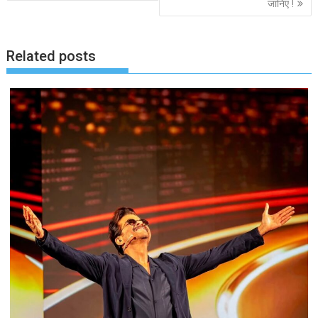
जानिए !
Related posts