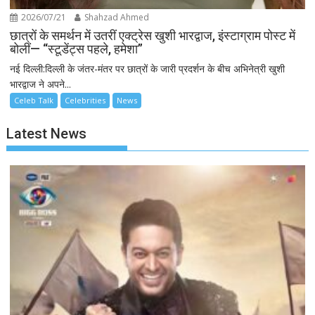
2026/07/21
Shahzad Ahmed
छात्रों के समर्थन में उतरीं एक्ट्रेस खुशी भारद्वाज, इंस्टाग्राम पोस्ट में
बोलीं— “स्टूडेंट्स पहले, हमेशा”
नई दिल्ली:दिल्ली के जंतर-मंतर पर छात्रों के जारी प्रदर्शन के बीच अभिनेत्री खुशी
भारद्वाज ने अपने...
Celeb Talk
Celebrities
News
Latest News