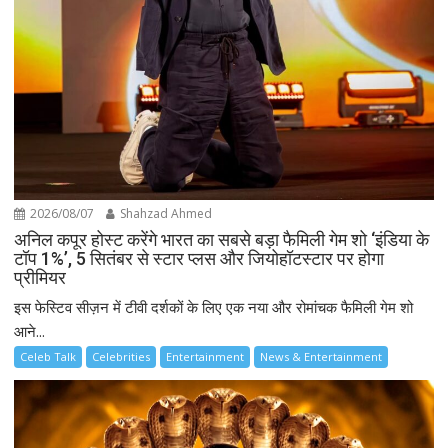
2026/08/07
Shahzad Ahmed
अनिल कपूर होस्ट करेंगे भारत का सबसे बड़ा फैमिली गेम शो ‘इंडिया के
टॉप 1%’, 5 सितंबर से स्टार प्लस और जियोहॉटस्टार पर होगा
प्रीमियर
इस फेस्टिव सीज़न में टीवी दर्शकों के लिए एक नया और रोमांचक फैमिली गेम शो
आने...
Celeb Talk
Celebrities
Entertainment
News & Entertainment